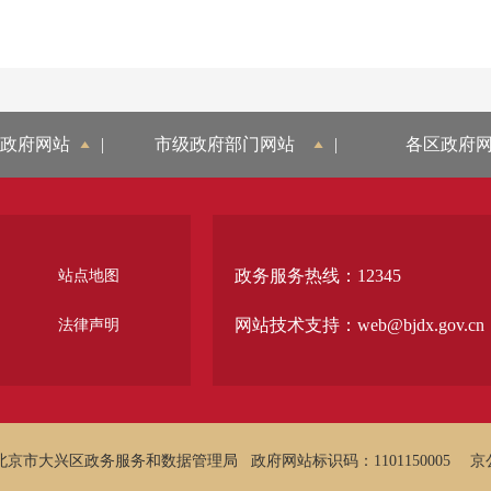
政府网站
|
市级政府部门网站
|
各区政府
政务服务热线：12345
站点地图
网站技术支持：web@bjdx.gov.cn
法律声明
北京市大兴区政务服务和数据管理局
政府网站标识码：1101150005
京公