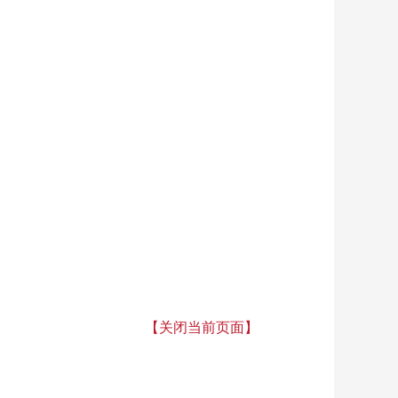
【关闭当前页面】