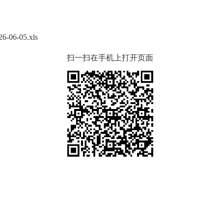
-05.xls
扫一扫在手机上打开页面