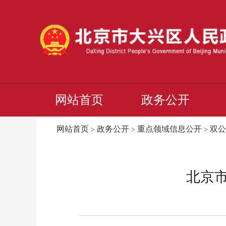
网站首页
政务公开
网站首页
政务公开
重点领域信息公开
双公
>
>
>
北京市