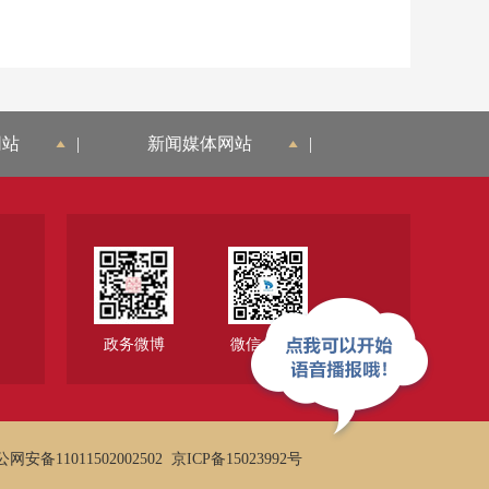
网站
|
新闻媒体网站
|
政务微博
微信公众号
网安备11011502002502
京ICP备15023992号