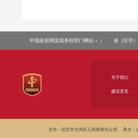
中国政府网及国务院部门网站
|
省（区市）
关于我们
建议意见
主办：北京市大兴区人民政府办公室
承办：