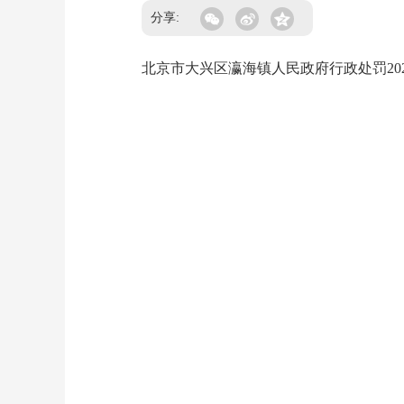
分享:
北京市大兴区瀛海镇人民政府行政处罚2026-06