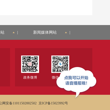
网站
|
新闻媒体网站
|
政务微博
微信公众号
网安备11011502002502
京ICP备15023992号