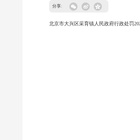
分享:
北京市大兴区采育镇人民政府行政处罚2026-06