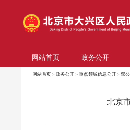
网站首页
政务公开
网站首页
政务公开
重点领域信息公开
双公
>
>
>
北京市