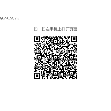
-08.xls
扫一扫在手机上打开页面