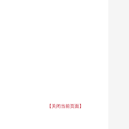
【关闭当前页面】