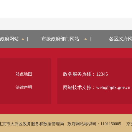
政府网站
|
市级政府部门网站
|
各区政府
政务服务热线：12345
站点地图
网站技术支持：web@bjdx.gov.cn
法律声明
北京市大兴区政务服务和数据管理局
政府网站标识码：1101150005
京公