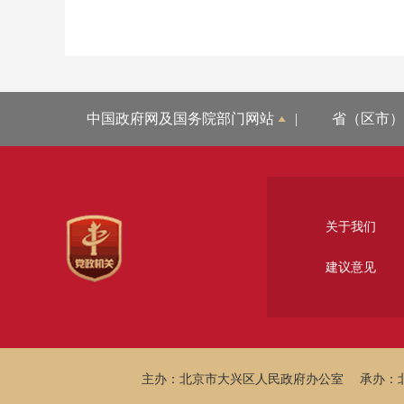
中国政府网及国务院部门网站
|
省（区市）
关于我们
建议意见
主办：北京市大兴区人民政府办公室
承办：