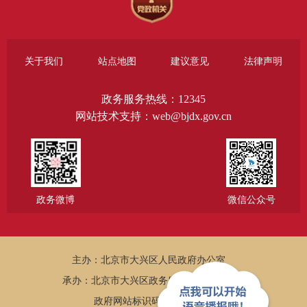
关于我们
站点地图
建议意见
法律声明
政务服务热线：12345
网站技术支持：web@bjdx.gov.cn
政务微博
微信公众号
主办：北京市大兴区人民政府办公室
承办：北京市大兴区政务服务和数据管理局
政府网站标识码：1101150005