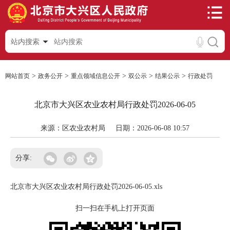
站内搜索
>
>
>
>
>
网站首页
政务公开
重点领域信息公开
双公示
结果公示
行政处罚
北京市大兴区农业农村局行政处罚2026-06-05
来源：区农业农村局
日期：2026-06-08 10:57
分享:
北京市大兴区农业农村局行政处罚2026-06-05.xls
扫一扫在手机上打开页面