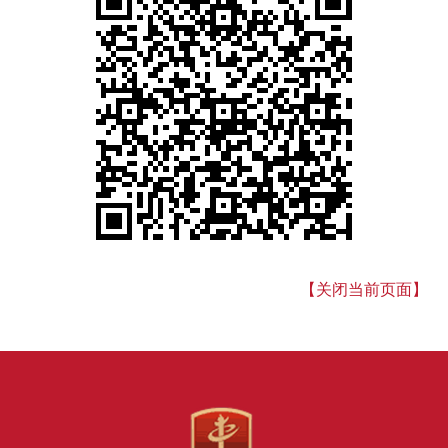
【关闭当前页面】