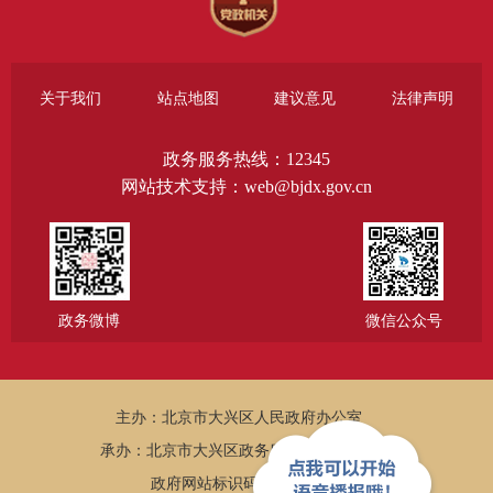
关于我们
站点地图
建议意见
法律声明
政务服务热线：12345
网站技术支持：web@bjdx.gov.cn
政务微博
微信公众号
主办：北京市大兴区人民政府办公室
承办：北京市大兴区政务服务和数据管理局
政府网站标识码：1101150005