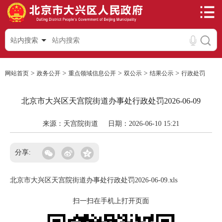
站内搜索
>
>
>
>
>
网站首页
政务公开
重点领域信息公开
双公示
结果公示
行政处罚
北京市大兴区天宫院街道办事处行政处罚2026-06-09
来源：天宫院街道
日期：2026-06-10 15:21
分享:
北京市大兴区天宫院街道办事处行政处罚2026-06-09.xls
扫一扫在手机上打开页面