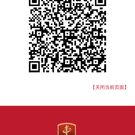
【关闭当前页面】