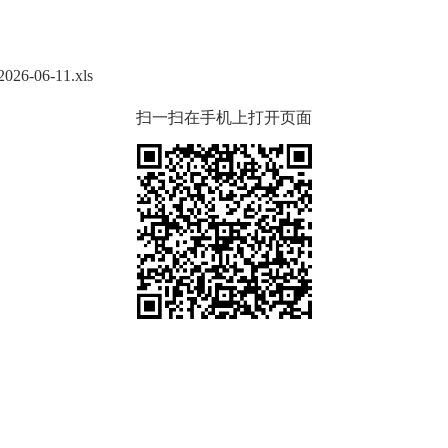
6-11.xls
扫一扫在手机上打开页面