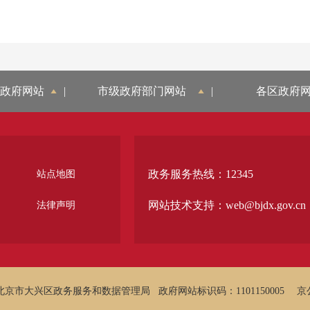
政府网站
|
市级政府部门网站
|
各区政府
政务服务热线：12345
站点地图
网站技术支持：web@bjdx.gov.cn
法律声明
北京市大兴区政务服务和数据管理局
政府网站标识码：1101150005
京公