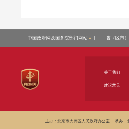
中国政府网及国务院部门网站
|
省（区市）
关于我们
建议意见
主办：北京市大兴区人民政府办公室
承办：