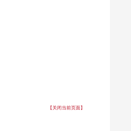
【关闭当前页面】