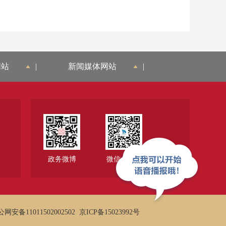
网站
|
新闻媒体网站
|
政务微博
微信公众号
网安备11011502002502
京ICP备15023992号