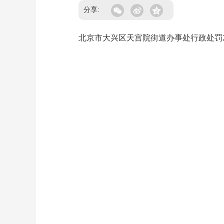
分享:
北京市大兴区天宫院街道办事处行政处罚2026-0