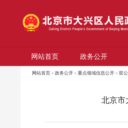
网站首页
政务公开
网站首页
政务公开
重点领域信息公开
双公
>
>
>
北京市大