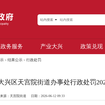
站内搜索
政务服务
产业大兴
政策兑现
示
结果公示
行政处罚
>
>
兴区天宫院街道办事处行政处罚2026-
来源：天宫院街道
日期：2026-06-12 09:33