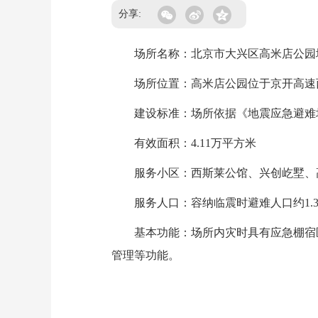
分享:
场所名称：北京市大兴区高米店公园
场所位置：高米店公园位于京开高速
建设标准：场所依据《地震应急避难场
有效面积：4.11万平方米
服务小区：西斯莱公馆、兴创屹墅、高
服务人口：容纳临震时避难人口约1.37
基本功能：场所内灾时具有应急棚宿区
管理等功能。