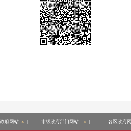
政府网站
|
市级政府部门网站
|
各区政府