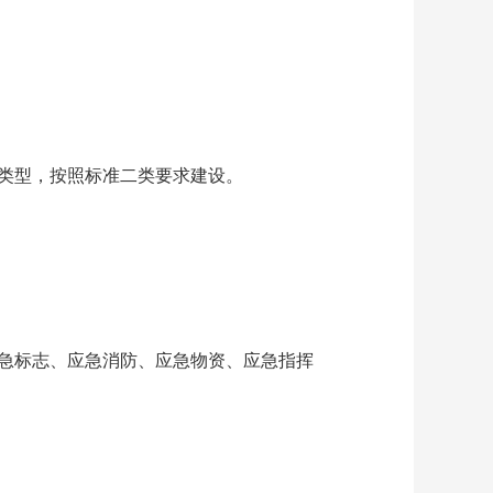
类型，按照标准二类要求建设。
急标志、应急消防、应急物资、应急指挥