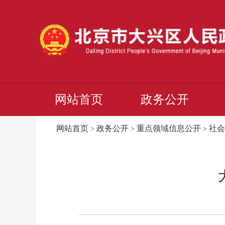
网站首页
政务公开
网站首页
政务公开
重点领域信息公开
社会
>
>
>