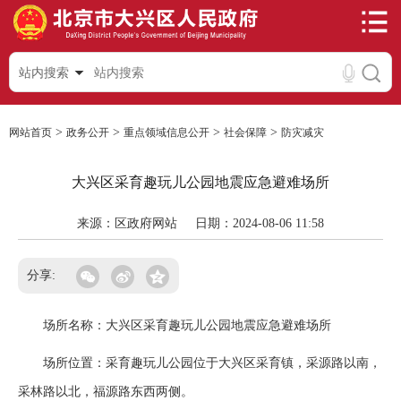
站内搜索
>
>
>
>
网站首页
政务公开
重点领域信息公开
社会保障
防灾减灾
大兴区采育趣玩儿公园地震应急避难场所
来源：区政府网站
日期：2024-08-06 11:58
分享:
场所名称：大兴区采育趣玩儿公园地震应急避难场所
场所位置：采育趣玩儿公园位于大兴区采育镇，采源路以南，
采林路以北，福源路东西两侧。