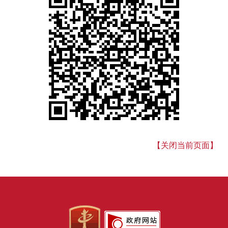
【关闭当前页面】