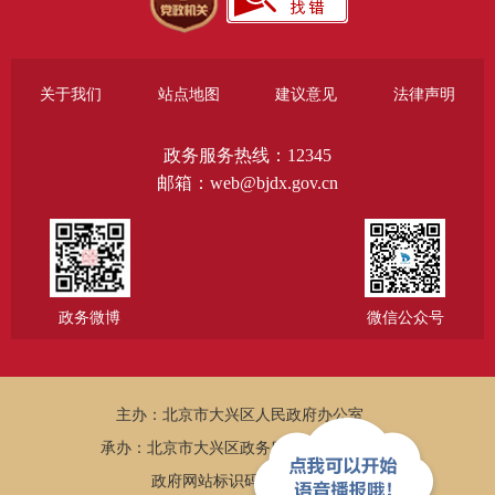
关于我们
站点地图
建议意见
法律声明
政务服务热线：12345
邮箱：web@bjdx.gov.cn
政务微博
微信公众号
主办：北京市大兴区人民政府办公室
承办：北京市大兴区政务服务和数据管理局
政府网站标识码：1101150005