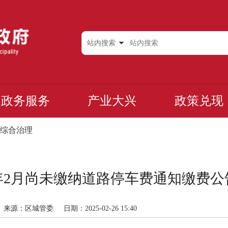
站内搜索
政务服务
产业大兴
政策兑现
综合治理
5年2月尚未缴纳道路停车费通知缴费
来源：区城管委
日期：2025-02-26 15:40