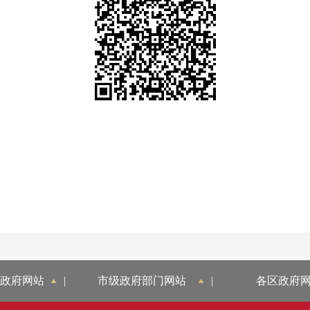
政府网站
|
市级政府部门网站
|
各区政府