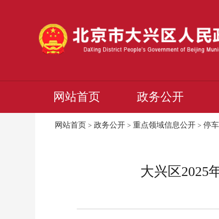
网站首页
政务公开
网站首页
政务公开
重点领域信息公开
停车
>
>
>
大兴区202