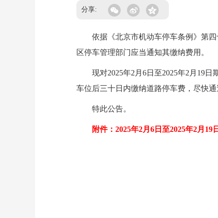
分享:
依据《北京市机动车停车条例》第四十
区停车管理部门应当通知其缴纳费用。
现对2025年2月6日至2025年2月
车位后三十日内缴纳道路停车费，尽快通过
特此公告。
附件：2025年2月6日至2025年2月