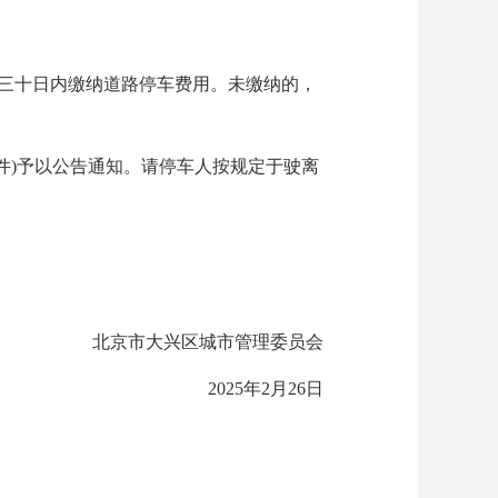
三十日内缴纳道路停车费用。未缴纳的，
附件)予以公告通知。请停车人按规定于驶离
北京市大兴区城市管理委员会
2025年2月26日