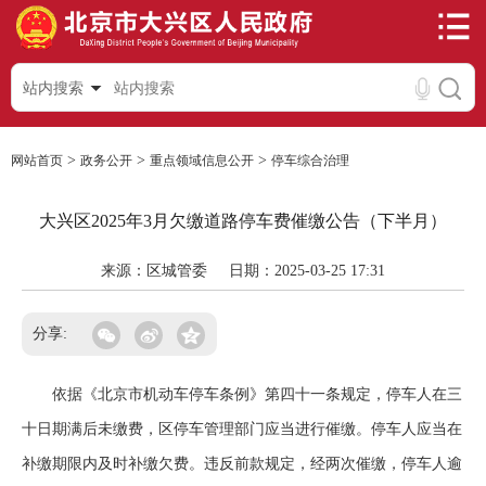
站内搜索
>
>
>
网站首页
政务公开
重点领域信息公开
停车综合治理
大兴区2025年3月欠缴道路停车费催缴公告（下半月）
来源：区城管委
日期：2025-03-25 17:31
分享:
依据《北京市机动车停车条例》第四十一条规定，停车人在三
十日期满后未缴费，区停车管理部门应当进行催缴。停车人应当在
补缴期限内及时补缴欠费。违反前款规定，经两次催缴，停车人逾