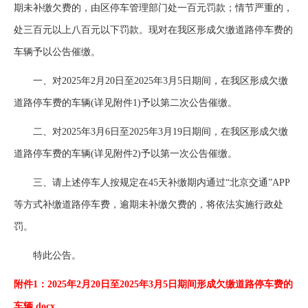
期未补缴欠费的，由区停车管理部门处一百元罚款；情节严重的，
处三百元以上八百元以下罚款。现对在我区形成欠缴道路停车费的
车辆予以公告催缴。
一、对2025年2月20日至2025年3月5日期间，在我区形成欠缴
道路停车费的车辆(详见附件1)予以第二次公告催缴。
二、对2025年3月6日至2025年3月19日期间，在我区形成欠缴
道路停车费的车辆(详见附件2)予以第一次公告催缴。
三、请上述停车人按规定在45天补缴期内通过“北京交通”APP
等方式补缴道路停车费，逾期未补缴欠费的，将依法实施行政处
罚。
特此公告。
附件1：2025年2月20日至2025年3月5日期间形成欠缴道路停车费的
车辆.docx