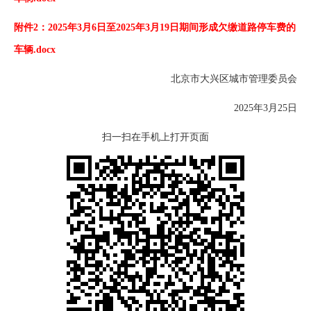
附件2：2025年3月6日至2025年3月19日期间形成欠缴道路停车费的
车辆.docx
北京市大兴区城市管理委员会
2025年3月25日
扫一扫在手机上打开页面