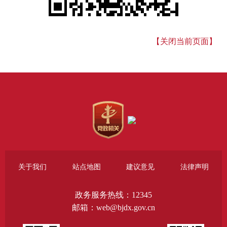
【关闭当前页面】
关于我们
站点地图
建议意见
法律声明
政务服务热线：12345
邮箱：web@bjdx.gov.cn