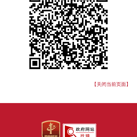
【关闭当前页面】