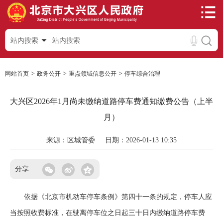
站内搜索
>
>
>
网站首页
政务公开
重点领域信息公开
停车综合治理
大兴区2026年1月尚未缴纳道路停车费通知缴费公告（上半
月）
来源：区城管委
日期：2026-01-13 10:35
分享:
依据《北京市机动车停车条例》第四十一条的规定，停车人应
当按照收费标准，在驶离停车位之日起三十日内缴纳道路停车费