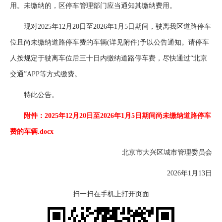
用。未缴纳的，区停车管理部门应当通知其缴纳费用。
现对2025年12月20日至2026年1月5日期间，驶离我区道路停车
位且尚未缴纳道路停车费的车辆(详见附件)予以公告通知。请停车
人按规定于驶离车位后三十日内缴纳道路停车费，尽快通过“北京
交通”APP等方式缴费。
特此公告。
附件：2025年12月20日至2026年1月5日期间尚未缴纳道路停车
费的车辆.docx
北京市大兴区城市管理委员会
2026年1月13日
扫一扫在手机上打开页面