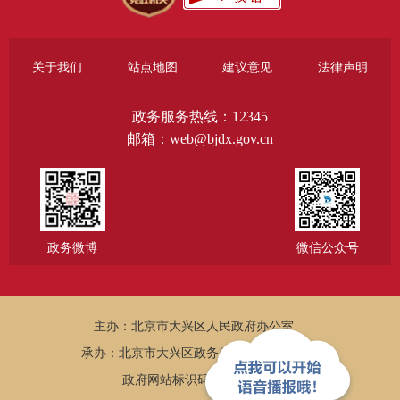
关于我们
站点地图
建议意见
法律声明
政务服务热线：12345
邮箱：web@bjdx.gov.cn
政务微博
微信公众号
主办：北京市大兴区人民政府办公室
承办：北京市大兴区政务服务和数据管理局
政府网站标识码：1101150005