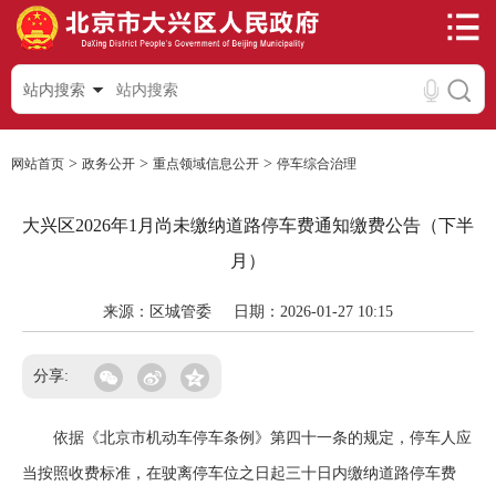
站内搜索
>
>
>
网站首页
政务公开
重点领域信息公开
停车综合治理
大兴区2026年1月尚未缴纳道路停车费通知缴费公告（下半
月）
来源：区城管委
日期：2026-01-27 10:15
分享:
依据《北京市机动车停车条例》第四十一条的规定，停车人应
当按照收费标准，在驶离停车位之日起三十日内缴纳道路停车费