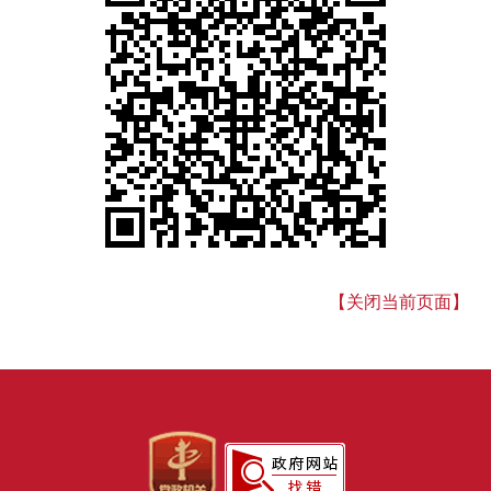
【关闭当前页面】