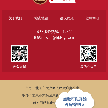
关于我们
站点地图
建议意见
法律声明
政务服务热线：12345
邮箱：web@bjdx.gov.cn
政务微博
微信公众号
主办：北京市大兴区人民政府办公室
承办：北京市大兴区政务服务和数据管理局
政府网站标识码：1101150005