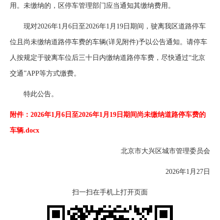
用。未缴纳的，区停车管理部门应当通知其缴纳费用。
现对2026年1月6日至2026年1月19日期间，驶离我区道路停车
位且尚未缴纳道路停车费的车辆(详见附件)予以公告通知。请停车
人按规定于驶离车位后三十日内缴纳道路停车费，尽快通过“北京
交通”APP等方式缴费。
特此公告。
附件：2026年1月6日至2026年1月19日期间尚未缴纳道路停车费的
车辆.docx
北京市大兴区城市管理委员会
2026年1月27日
扫一扫在手机上打开页面