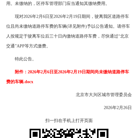
用。未缴纳的，区停车管理部门应当通知其缴纳费用。
现对2026年2月6日至2026年2月19日期间，驶离我区道路停车
位且尚未缴纳道路停车费的车辆(详见附件)予以公告通知。请停车
人按规定于驶离车位后三十日内缴纳道路停车费，尽快通过“北京
交通”APP等方式缴费。
特此公告。
附件：2026年2月6日至2026年2月19日期间尚未缴纳道路停车
费的车辆.docx
北京市大兴区城市管理委员会
2026年2月26日
扫一扫在手机上打开页面