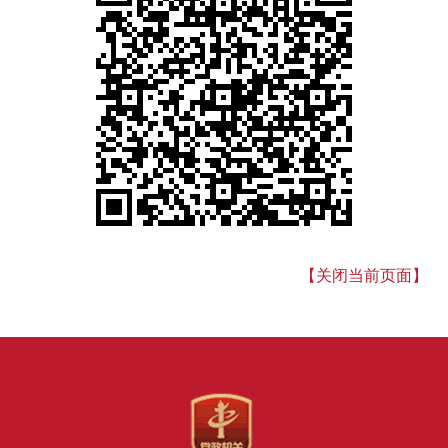
【关闭当前页面】