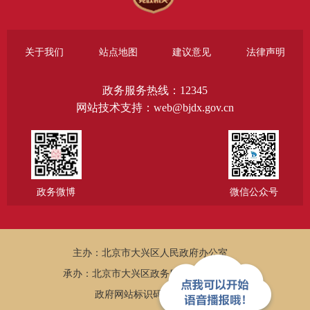
关于我们
站点地图
建议意见
法律声明
政务服务热线：12345
网站技术支持：web@bjdx.gov.cn
政务微博
微信公众号
主办：北京市大兴区人民政府办公室
承办：北京市大兴区政务服务和数据管理局
政府网站标识码：1101150005