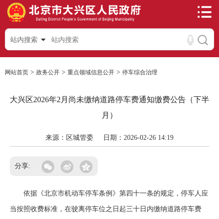
站内搜索
>
>
>
网站首页
政务公开
重点领域信息公开
停车综合治理
大兴区2026年2月尚未缴纳道路停车费通知缴费公告（下半
月）
来源：区城管委
日期：2026-02-26 14:19
分享:
依据《北京市机动车停车条例》第四十一条的规定，停车人应
当按照收费标准，在驶离停车位之日起三十日内缴纳道路停车费