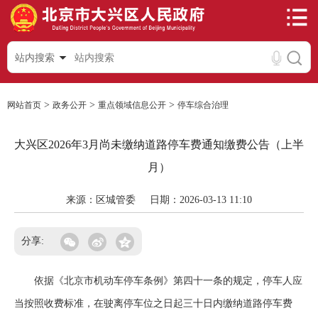
站内搜索
>
>
>
网站首页
政务公开
重点领域信息公开
停车综合治理
大兴区2026年3月尚未缴纳道路停车费通知缴费公告（上半
月）
来源：区城管委
日期：2026-03-13 11:10
分享:
依据《北京市机动车停车条例》第四十一条的规定，停车人应
当按照收费标准，在驶离停车位之日起三十日内缴纳道路停车费