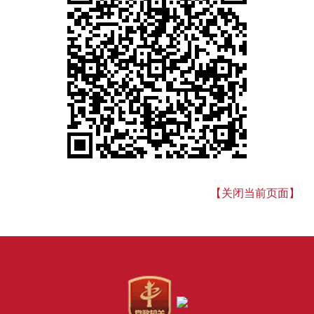
【关闭当前页面】