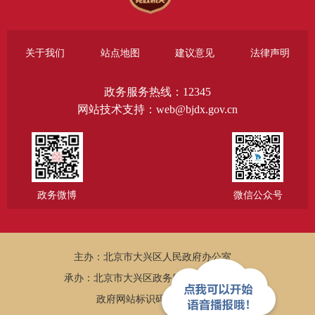
关于我们
站点地图
建议意见
法律声明
政务服务热线：12345
网站技术支持：web@bjdx.gov.cn
政务微博
微信公众号
主办：北京市大兴区人民政府办公室
承办：北京市大兴区政务服务和数据管理局
政府网站标识码：1101150005