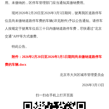
用。未缴纳的，区停车管理部门应当通知其缴纳费用。
现对2026年2月20日至2026年3月5日期间，驶离我区道路停车
位且尚未缴纳道路停车费的车辆(详见附件)予以公告通知。请停车
人按规定于驶离车位后三十日内缴纳道路停车费，尽快通过“北京
交通”APP等方式缴费。
特此公告。
附件：2026年2月20日至2026年3月5日期间尚未缴纳道路停车
费的车辆.docx
北京市大兴区城市管理委员会
2026年3月13日
扫一扫在手机上打开页面