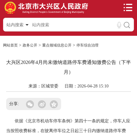
站内搜索
>
>
>
网站首页
政务公开
重点领域信息公开
停车综合治理
大兴区2026年4月尚未缴纳道路停车费通知缴费公告（下半
月）
来源：区城管委
日期：2026-04-28 15:10
分享:
依据《北京市机动车停车条例》第四十一条的规定，停车人应
当按照收费标准，在驶离停车位之日起三十日内缴纳道路停车费