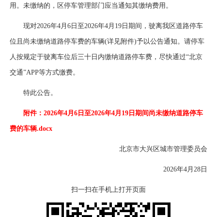
用。未缴纳的，区停车管理部门应当通知其缴纳费用。
现对2026年4月6日至2026年4月19日期间，驶离我区道路停车
位且尚未缴纳道路停车费的车辆(详见附件)予以公告通知。请停车
人按规定于驶离车位后三十日内缴纳道路停车费，尽快通过“北京
交通”APP等方式缴费。
特此公告。
附件：2026年4月6日至2026年4月19日期间尚未缴纳道路停车
费的车辆.docx
北京市大兴区城市管理委员会
2026年4月28日
扫一扫在手机上打开页面