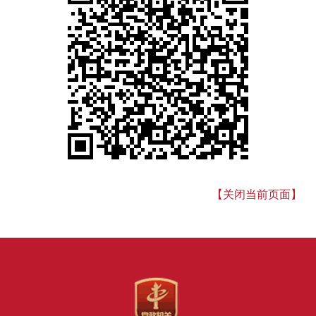
【关闭当前页面】