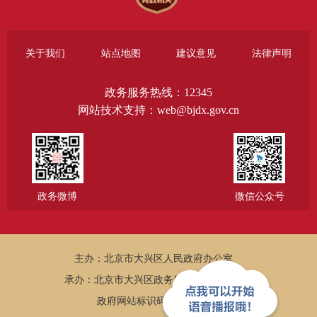
关于我们
站点地图
建议意见
法律声明
政务服务热线：12345
网站技术支持：web@bjdx.gov.cn
政务微博
微信公众号
主办：北京市大兴区人民政府办公室
承办：北京市大兴区政务服务和数据管理局
政府网站标识码：1101150005