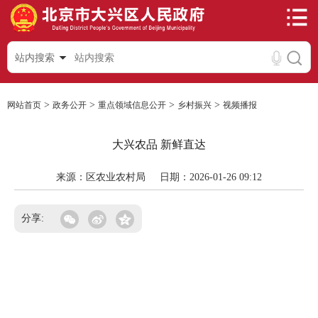
站内搜索
>
>
>
>
网站首页
政务公开
重点领域信息公开
乡村振兴
视频播报
大兴农品 新鲜直达
来源：区农业农村局
日期：2026-01-26 09:12
分享: