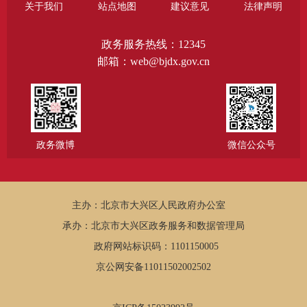
关于我们
站点地图
建议意见
法律声明
政务服务热线：12345
邮箱：web@bjdx.gov.cn
政务微博
微信公众号
主办：北京市大兴区人民政府办公室
承办：北京市大兴区政务服务和数据管理局
政府网站标识码：1101150005
京公网安备11011502002502