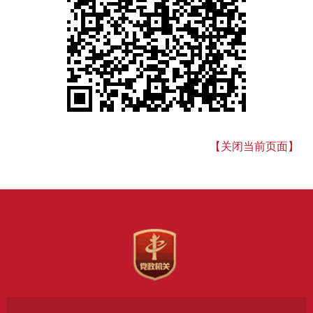
【关闭当前页面】