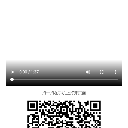
扫一扫在手机上打开页面