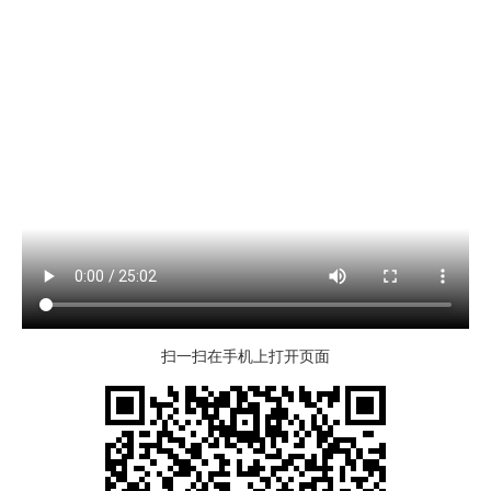
扫一扫在手机上打开页面