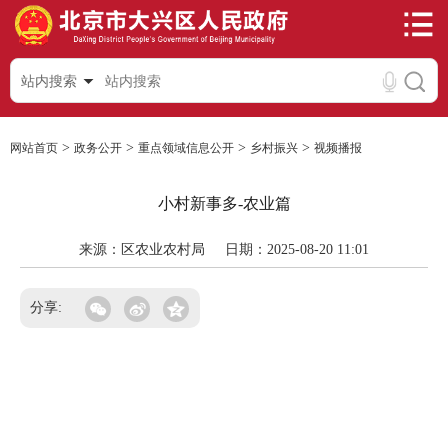
站内搜索
>
>
>
>
网站首页
政务公开
重点领域信息公开
乡村振兴
视频播报
小村新事多-农业篇
来源：区农业农村局
日期：2025-08-20 11:01
分享: