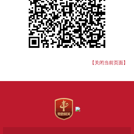
【关闭当前页面】