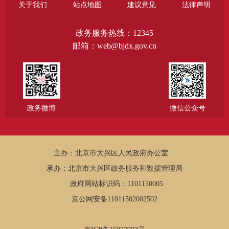
关于我们
站点地图
建议意见
法律声明
政务服务热线：12345
邮箱：web@bjdx.gov.cn
政务微博
微信公众号
主办：北京市大兴区人民政府办公室
承办：北京市大兴区政务服务和数据管理局
政府网站标识码：1101150005
京公网安备11011502002502