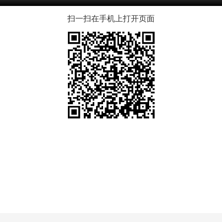
扫一扫在手机上打开页面