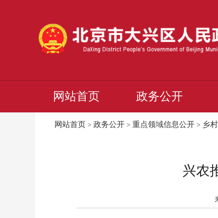
网站首页
政务公开
网站首页
政务公开
重点领域信息公开
乡村
>
>
>
兴农