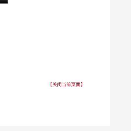
【关闭当前页面】