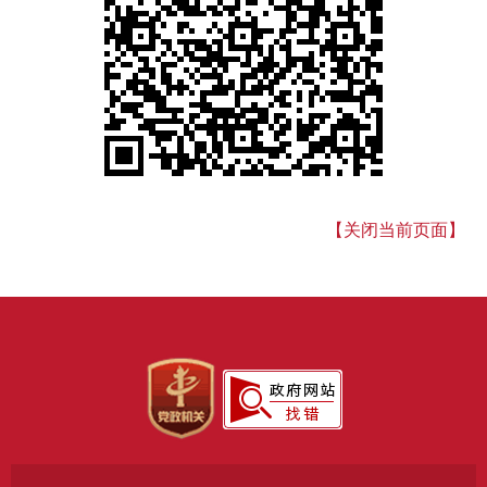
【关闭当前页面】