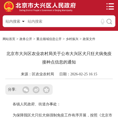
站内搜索
>
>
>
>
网站首页
政务公开
重点领域信息公开
乡村振兴
政策文件
北京市大兴区农业农村局关于公布大兴区犬只狂犬病免疫
接种点信息的通知
来源：区农业农村局
日期：2026-02-25 16:15
分享:
各镇人民政府、街道办事处：
为保障我区犬只狂犬病强制免疫工作有序开展，按照《北京市