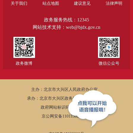
关于我们
站点地图
建议意见
法律声明
政务服务热线：12345
网站技术支持：web@bjdx.gov.cn
政务微博
微信公众号
主办：北京市大兴区人民政府办公室
承办：北京市大兴区政务服务和数据管理局
政府网站标识码：1101150005
京公网安备11011502002502