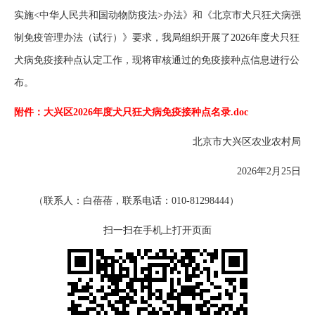
实施<中华人民共和国动物防疫法>办法》和《北京市犬只狂犬病强
制免疫管理办法（试行）》要求，我局组织开展了2026年度犬只狂
犬病免疫接种点认定工作，现将审核通过的免疫接种点信息进行公
布。
附件：大兴区2026年度犬只狂犬病免疫接种点名录.doc
北京市大兴区农业农村局
2026年2月25日
（联系人：白蓓蓓，联系电话：010-81298444）
扫一扫在手机上打开页面