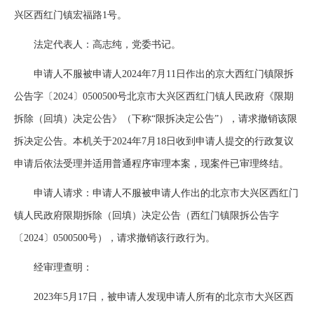
兴区西红门镇宏福路1号。
法定代表人：高志纯，党委书记。
申请人不服被申请人2024年7月11日作出的京大西红门镇限拆
公告字〔2024〕0500500号北京市大兴区西红门镇人民政府《限期
拆除（回填）决定公告》（下称“限拆决定公告”），请求撤销该限
拆决定公告。本机关于2024年7月18日收到申请人提交的行政复议
申请后依法受理并适用普通程序审理本案，现案件已审理终结。
申请人请求：申请人不服被申请人作出的北京市大兴区西红门
镇人民政府限期拆除（回填）决定公告（西红门镇限拆公告字
〔2024〕0500500号），请求撤销该行政行为。
经审理查明：
2023年5月17日，被申请人发现申请人所有的北京市大兴区西