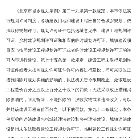
《北京市城乡规划条例》第二十九条第一款规定，本市依法实
行规划许可制度，各项建设用地和建设工程应当符合城乡规划，依
法取得规划许可。规划许可证件包括选址意见书、建设工程规划许
可证、乡村建设规划许可证和相应的临时规划许可证。城镇建设项
目应当按照建设工程规划许可证或者临时建设工程规划许可证的许
可内容进行建设。第七十五条第一款规定，建设工程未取得规划许
可证件或者未按照规划许可证件许可内容进行建设，尚可采取改正
措施消除对规划实施的影响的，执法机关责令限期改正，处该建设
工程造价百分之五以上百分之十以下的罚款；无法采取改正措施消
除影响的，限期拆除，不能拆除的，没收实物或者违法收入，可以
并处该建设工程造价百分之十以下的罚款。第九十二条规定，本条
例所称的违法建设包括城镇违法建设和乡村违法建设。城镇违法建
设是指未依法取得建设工程规划许可证、临时建设工程规划许可证