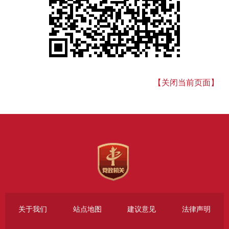
【关闭当前页面】
关于我们
站点地图
建议意见
法律声明