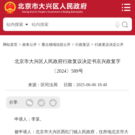
站内搜索
>
>
>
>
网站首页
政务公开
重点领域信息公开
行政复议
行政复议决定公开
北京市大兴区人民政府行政复议决定书京兴政复字
〔2024〕589号
来源：区司法局
日期：2025-06-06 18:40
分享:
申请人：李某。
被申请人：北京市大兴区西红门镇人民政府，住所地北京市大