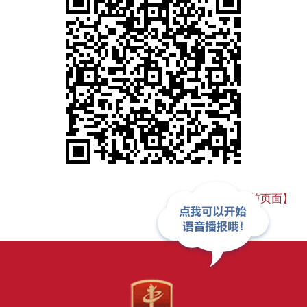
【关闭当前页面】