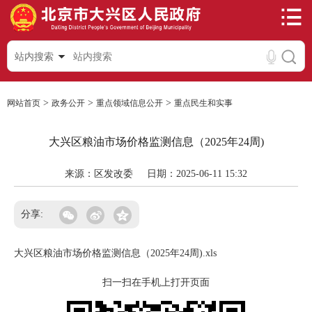
站内搜索
>
>
>
网站首页
政务公开
重点领域信息公开
重点民生和实事
大兴区粮油市场价格监测信息（2025年24周)
来源：区发改委
日期：2025-06-11 15:32
分享:
大兴区粮油市场价格监测信息（2025年24周).xls
扫一扫在手机上打开页面