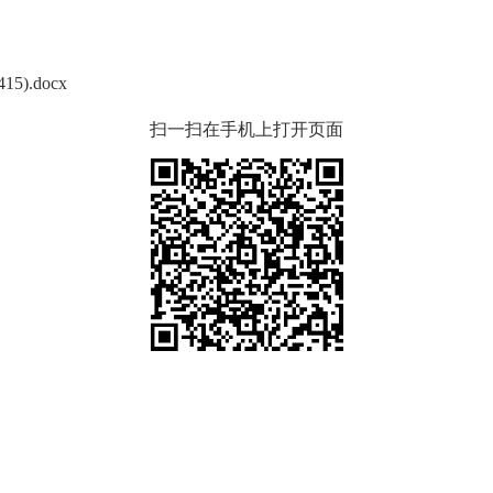
.docx
扫一扫在手机上打开页面