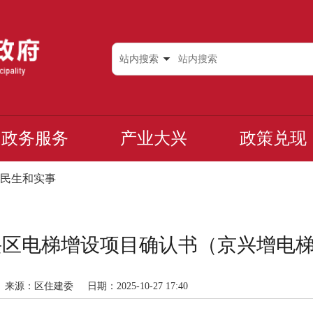
站内搜索
政务服务
产业大兴
政策兑现
民生和实事
区电梯增设项目确认书（京兴增电梯4
来源：区住建委
日期：2025-10-27 17:40