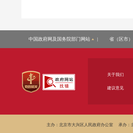
中国政府网及国务院部门网站
|
省（区市）
关于我们
建议意见
主办：北京市大兴区人民政府办公室
承办：