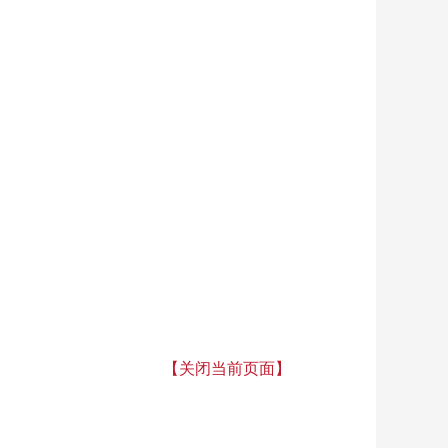
【关闭当前页面】