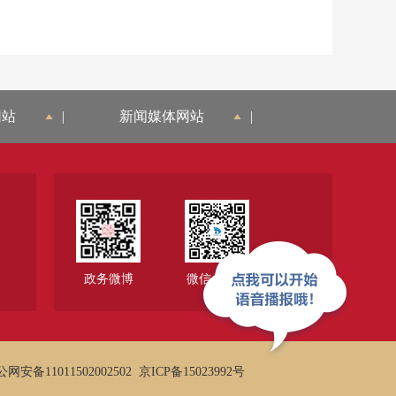
网站
|
新闻媒体网站
|
政务微博
微信公众号
网安备11011502002502
京ICP备15023992号