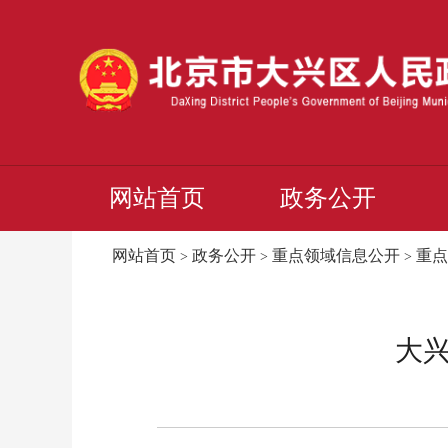
网站首页
政务公开
网站首页
政务公开
重点领域信息公开
重点
>
>
>
大兴