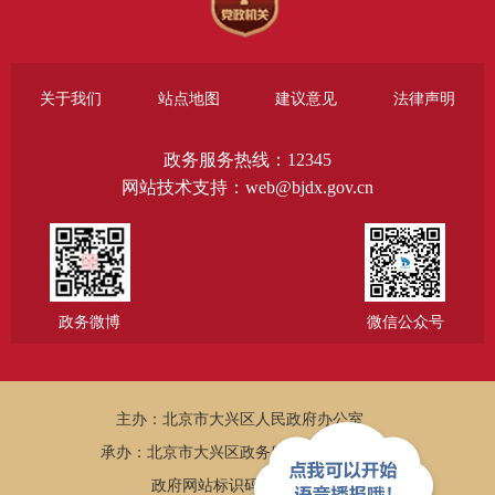
关于我们
站点地图
建议意见
法律声明
政务服务热线：12345
网站技术支持：web@bjdx.gov.cn
政务微博
微信公众号
主办：北京市大兴区人民政府办公室
承办：北京市大兴区政务服务和数据管理局
政府网站标识码：1101150005