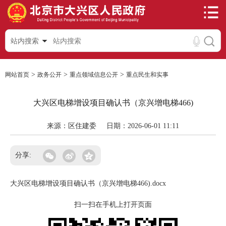
站内搜索
>
>
>
网站首页
政务公开
重点领域信息公开
重点民生和实事
大兴区电梯增设项目确认书（京兴增电梯466)
来源：区住建委
日期：2026-06-01 11:11
分享:
大兴区电梯增设项目确认书（京兴增电梯466).docx
扫一扫在手机上打开页面