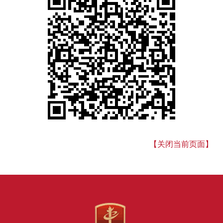
【关闭当前页面】