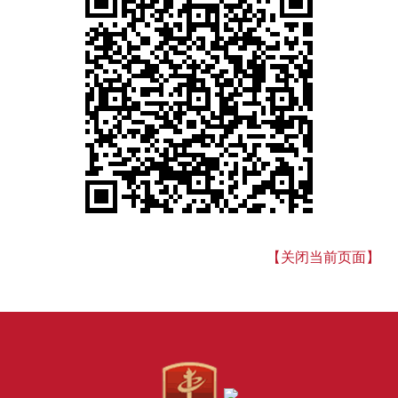
【关闭当前页面】