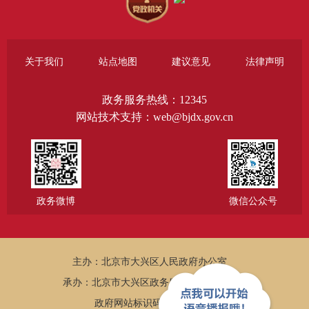
关于我们
站点地图
建议意见
法律声明
政务服务热线：12345
网站技术支持：web@bjdx.gov.cn
政务微博
微信公众号
主办：北京市大兴区人民政府办公室
承办：北京市大兴区政务服务和数据管理局
政府网站标识码：1101150005