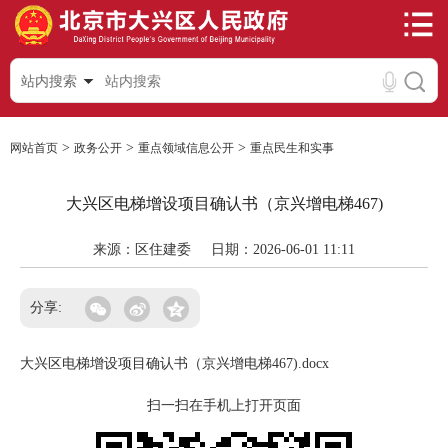
站内搜索
>
>
>
网站首页
政务公开
重点领域信息公开
重点民生和实事
大兴区电梯增设项目确认书（京兴增电梯467)
来源：区住建委
日期：2026-06-01 11:11
分享:
大兴区电梯增设项目确认书（京兴增电梯467).docx
扫一扫在手机上打开页面