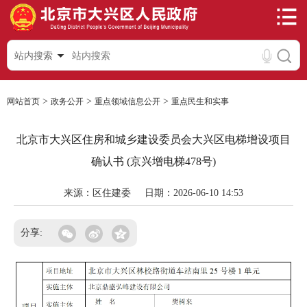
站内搜索
>
>
>
网站首页
政务公开
重点领域信息公开
重点民生和实事
北京市大兴区住房和城乡建设委员会大兴区电梯增设项目
确认书 (京兴增电梯478号)
来源：区住建委
日期：2026-06-10 14:53
分享: