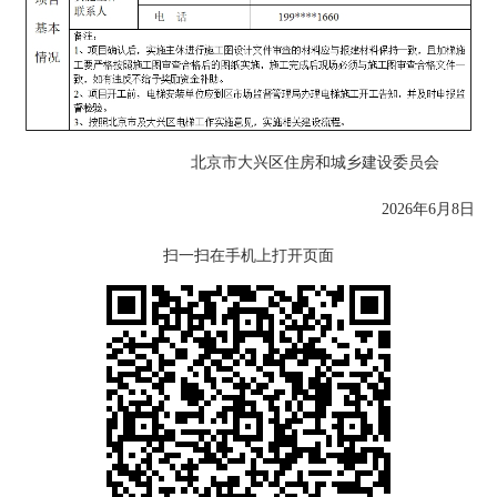
北京市大兴区住房和城乡建设委员会
2026年6月8日
扫一扫在手机上打开页面