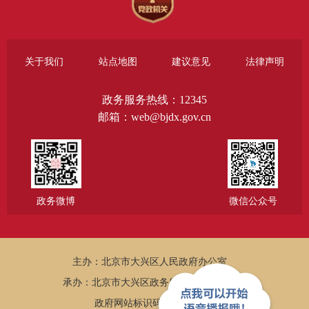
关于我们
站点地图
建议意见
法律声明
政务服务热线：12345
邮箱：web@bjdx.gov.cn
政务微博
微信公众号
主办：北京市大兴区人民政府办公室
承办：北京市大兴区政务服务和数据管理局
政府网站标识码：1101150005