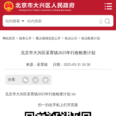
站内搜索
>
>
>
>
网站首页
政务公开
重点领域信息公开
执法公示
执法检查计划
北京市大兴区采育镇2025年行政检查计划
来源：采育镇
日期：2025-03-31 16:58
分享:
北京市大兴区采育镇2025年行政检查计划.xls
扫一扫在手机上打开页面