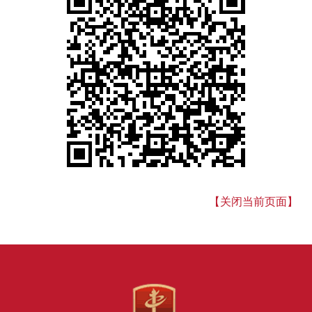
【关闭当前页面】