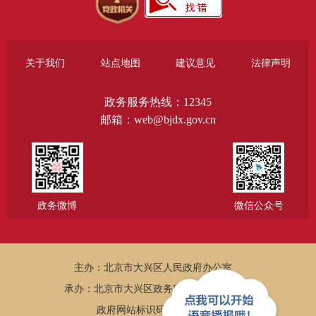
关于我们
站点地图
建议意见
法律声明
政务服务热线：12345
邮箱：web@bjdx.gov.cn
政务微博
微信公众号
主办：北京市大兴区人民政府办公室
承办：北京市大兴区政务服务和数据管理局
政府网站标识码：1101150005