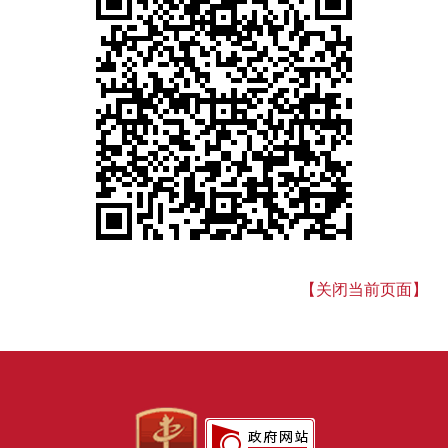
【关闭当前页面】