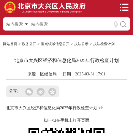
站内搜索
>
>
>
>
网站首页
政务公开
重点领域信息公开
执法公示
执法检查计划
北京市大兴区经济和信息化局2025年行政检查计划
来源：区经信局
日期：2025-03-31 17:01
分享:
北京市大兴区经济和信息化局2025年行政检查计划.xls
扫一扫在手机上打开页面