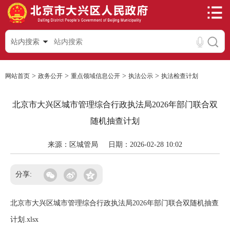
站内搜索
>
>
>
>
网站首页
政务公开
重点领域信息公开
执法公示
执法检查计划
北京市大兴区城市管理综合行政执法局2026年部门联合双
随机抽查计划
来源：区城管局
日期：2026-02-28 10:02
分享:
北京市大兴区城市管理综合行政执法局2026年部门联合双随机抽查
计划.xlsx