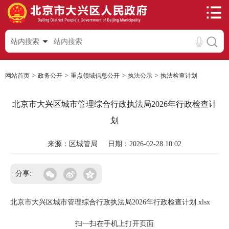
站内搜索
>
>
>
>
网站首页
政务公开
重点领域信息公开
执法公示
执法检查计划
北京市大兴区城市管理综合行政执法局2026年行政检查计
划
来源：区城管局
日期：2026-02-28 10:02
分享:
北京市大兴区城市管理综合行政执法局2026年行政检查计划.xlsx
扫一扫在手机上打开页面