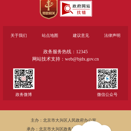
关于我们
站点地图
建议意见
法律声明
政务服务热线：12345
网站技术支持：web@bjdx.gov.cn
政务微博
微信公众号
主办：北京市大兴区人民政府办公室
承办：北京市大兴区政务服务和数据管理局