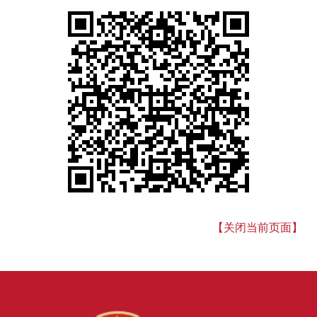
【关闭当前页面】