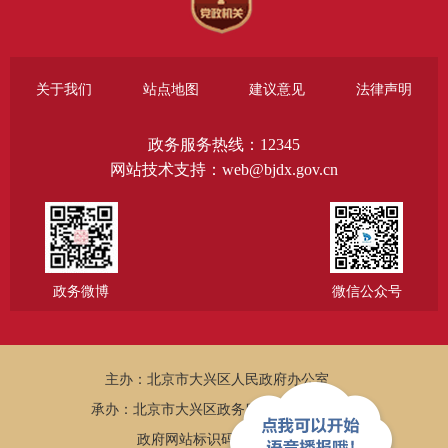
关于我们
站点地图
建议意见
法律声明
政务服务热线：12345
网站技术支持：web@bjdx.gov.cn
政务微博
微信公众号
主办：北京市大兴区人民政府办公室
承办：北京市大兴区政务服务和数据管理局
政府网站标识码：1101150005