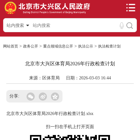
站内搜索
>
>
>
>
网站首页
政务公开
重点领域信息公开
执法公示
执法检查计划
北京市大兴区体育局2026年行政检查计划
来源：区体育局
日期：2026-03-03 16:44
分享:
北京市大兴区体育局2026年行政检查计划.xlsx
扫一扫在手机上打开页面