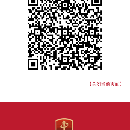
【关闭当前页面】