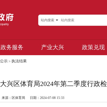
站内搜索
政务服务
产业大兴
政策兑现
公示
执法结果
>
大兴区体育局2024年第二季度行政
来源：区体育局
日期：2024-07-08 15:33