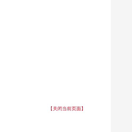
【关闭当前页面】