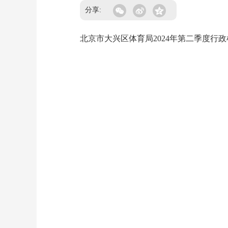
分享:
北京市大兴区体育局2024年第二季度行政检