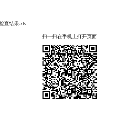
查结果.xls
扫一扫在手机上打开页面