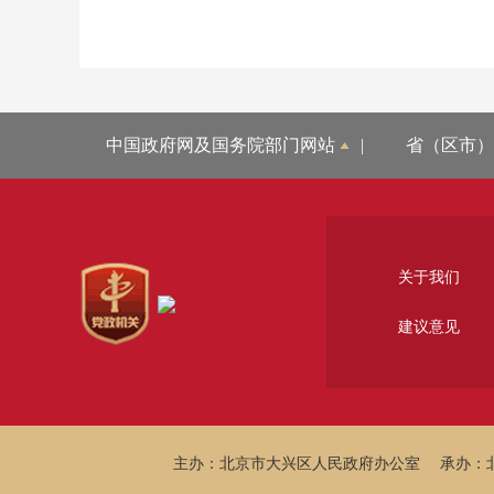
中国政府网及国务院部门网站
|
省（区市）
关于我们
建议意见
主办：北京市大兴区人民政府办公室
承办：