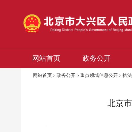
网站首页
政务公开
网站首页
政务公开
重点领域信息公开
执法
>
>
>
北京市