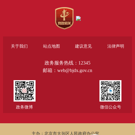
关于我们
站点地图
建议意见
法律声明
政务服务热线：12345
邮箱：web@bjdx.gov.cn
政务微博
微信公众号
主办：北京市大兴区人民政府办公室