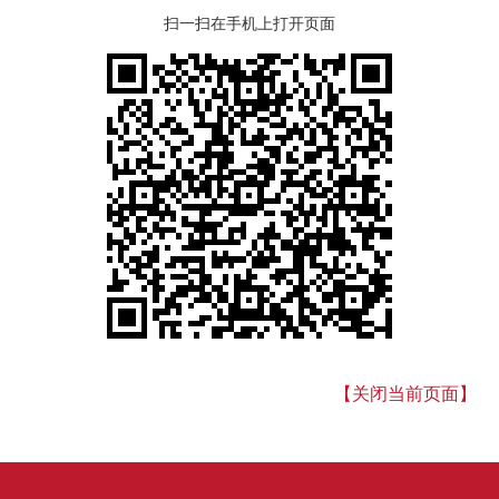
扫一扫在手机上打开页面
【关闭当前页面】