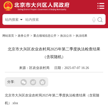
站内搜索
>
>
>
>
网站首页
政务公开
重点领域信息公开
执法公示
执法结果
北京市大兴区农业农村局2025年第二季度执法检查结果
（含双随机）
来源：区农业农村局
日期：2025-07-07 16:26
分享:
北京市大兴区农业农村局2025年第二季度执法检查结果（含双随
机）.xlsx