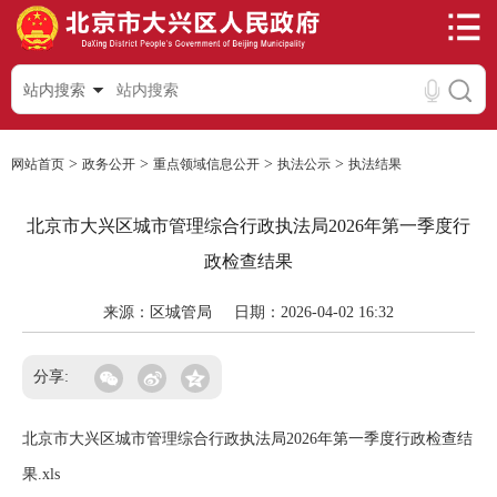
站内搜索
>
>
>
>
网站首页
政务公开
重点领域信息公开
执法公示
执法结果
北京市大兴区城市管理综合行政执法局2026年第一季度行
政检查结果
来源：区城管局
日期：2026-04-02 16:32
分享:
北京市大兴区城市管理综合行政执法局2026年第一季度行政检查结
果.xls