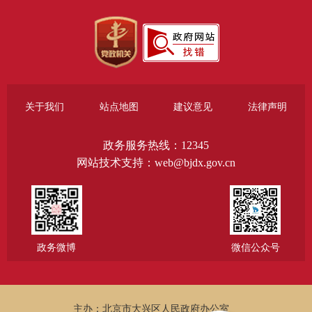
关于我们
站点地图
建议意见
法律声明
政务服务热线：12345
网站技术支持：web@bjdx.gov.cn
政务微博
微信公众号
主办：北京市大兴区人民政府办公室