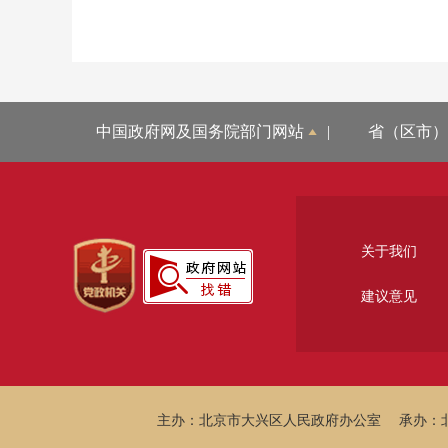
中国政府网及国务院部门网站
|
省（区市）
关于我们
建议意见
主办：北京市大兴区人民政府办公室
承办：