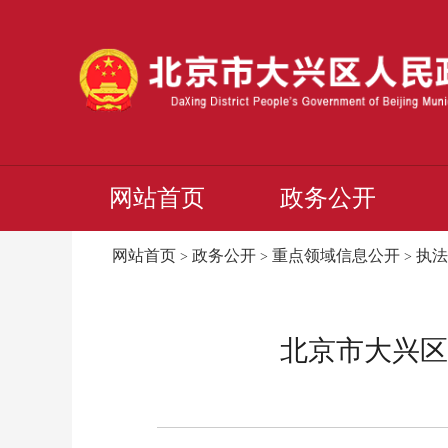
网站首页
政务公开
网站首页
政务公开
重点领域信息公开
执法
>
>
>
北京市大兴区