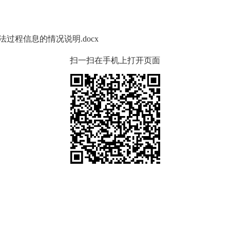
过程信息的情况说明.docx
扫一扫在手机上打开页面