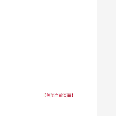
【关闭当前页面】