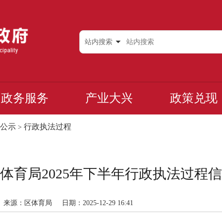
站内搜索
政务服务
产业大兴
政策兑现
公示
行政执法过程
>
体育局2025年下半年行政执法过程
来源：区体育局
日期：2025-12-29 16:41