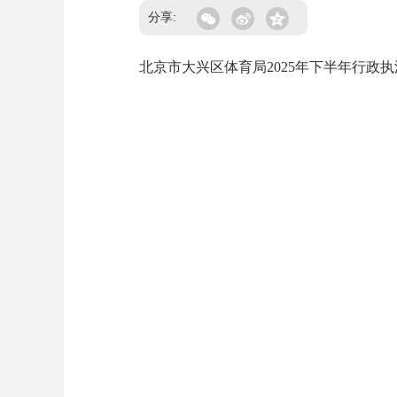
分享:
北京市大兴区体育局2025年下半年行政执法