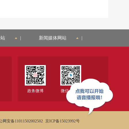
网站
|
新闻媒体网站
|
政务微博
微信公众号
网安备11011502002502
京ICP备15023992号