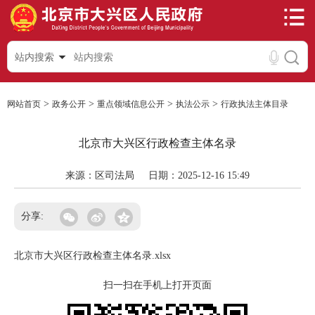
站内搜索
>
>
>
>
网站首页
政务公开
重点领域信息公开
执法公示
行政执法主体目录
北京市大兴区行政检查主体名录
来源：区司法局
日期：2025-12-16 15:49
分享:
北京市大兴区行政检查主体名录.xlsx
扫一扫在手机上打开页面