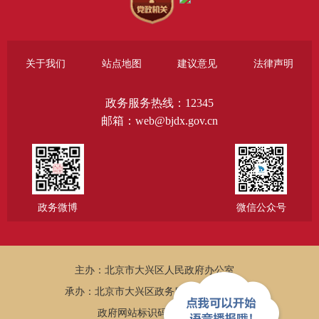
关于我们
站点地图
建议意见
法律声明
政务服务热线：12345
邮箱：web@bjdx.gov.cn
政务微博
微信公众号
主办：北京市大兴区人民政府办公室
承办：北京市大兴区政务服务和数据管理局
政府网站标识码：1101150005