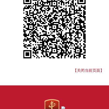
【关闭当前页面】