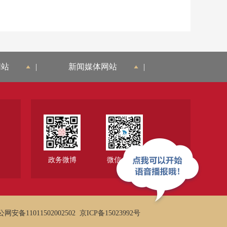
网站
|
新闻媒体网站
|
政务微博
微信公众号
网安备11011502002502
京ICP备15023992号