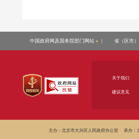
中国政府网及国务院部门网站
|
省（区市）
关于我们
建议意见
主办：北京市大兴区人民政府办公室
承办：