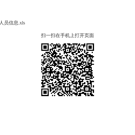
信息.xls
扫一扫在手机上打开页面