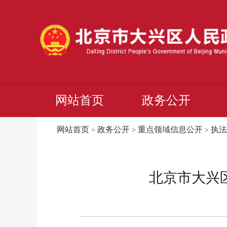
网站首页
政务公开
网站首页
政务公开
重点领域信息公开
执法
>
>
>
北京市大兴