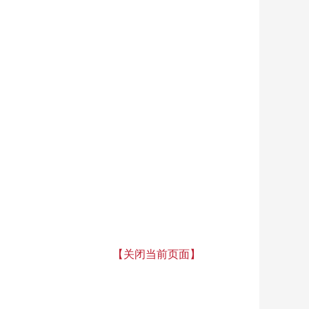
【关闭当前页面】