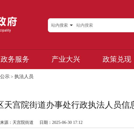
站内搜索
政务服务
产业大兴
政策兑现
公示
执法人员
>
区天宫院街道办事处行政执法人员信
来源：天宫院街道
日期：2025-06-30 17:12