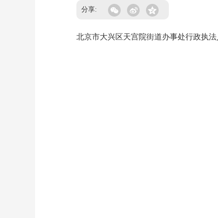
分享:
北京市大兴区天宫院街道办事处行政执法人员