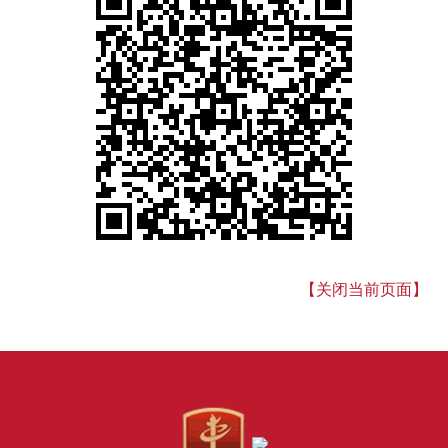
【关闭当前页面】