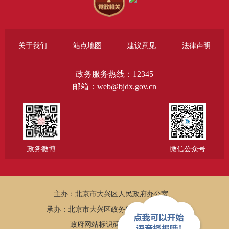
关于我们
站点地图
建议意见
法律声明
政务服务热线：12345
邮箱：web@bjdx.gov.cn
政务微博
微信公众号
主办：北京市大兴区人民政府办公室
承办：北京市大兴区政务服务和数据管理局
政府网站标识码：1101150005