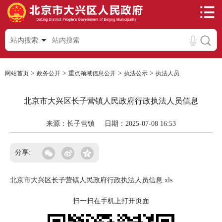
站内搜索
>
>
>
>
网站首页
政务公开
重点领域信息公开
执法公示
执法人员
北京市大兴区长子营镇人民政府行政执法人员信息
来源：长子营镇
日期：2025-07-08 16:53
分享:
北京市大兴区长子营镇人民政府行政执法人员信息.xls
扫一扫在手机上打开页面