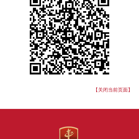
【关闭当前页面】