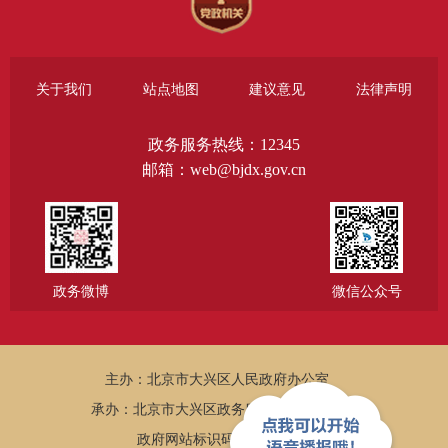
关于我们
站点地图
建议意见
法律声明
政务服务热线：12345
邮箱：web@bjdx.gov.cn
政务微博
微信公众号
主办：北京市大兴区人民政府办公室
承办：北京市大兴区政务服务和数据管理局
政府网站标识码：1101150005