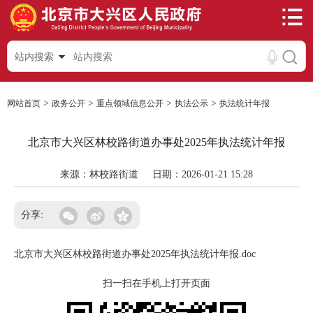
站内搜索
>
>
>
>
网站首页
政务公开
重点领域信息公开
执法公示
执法统计年报
北京市大兴区林校路街道办事处2025年执法统计年报
来源：林校路街道
日期：2026-01-21 15:28
分享:
北京市大兴区林校路街道办事处2025年执法统计年报.doc
扫一扫在手机上打开页面