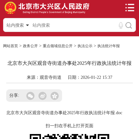
站内搜索
>
>
>
>
网站首页
政务公开
重点领域信息公开
执法公示
执法统计年报
北京市大兴区观音寺街道办事处2025年行政执法统计年报
来源：观音寺街道
日期：2026-01-22 15:37
分享:
北京市大兴区观音寺街道办事处2025年行政执法统计年报.doc
扫一扫在手机上打开页面