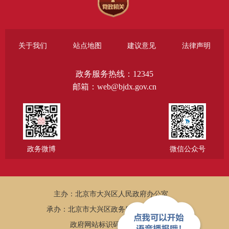
关于我们
站点地图
建议意见
法律声明
政务服务热线：12345
邮箱：web@bjdx.gov.cn
政务微博
微信公众号
主办：北京市大兴区人民政府办公室
承办：北京市大兴区政务服务和数据管理局
政府网站标识码：1101150005