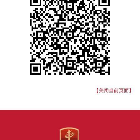
【关闭当前页面】