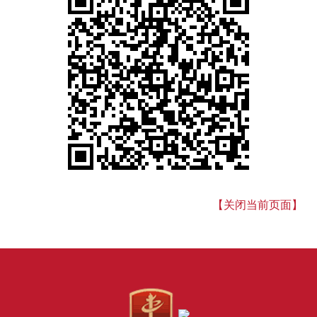
【关闭当前页面】