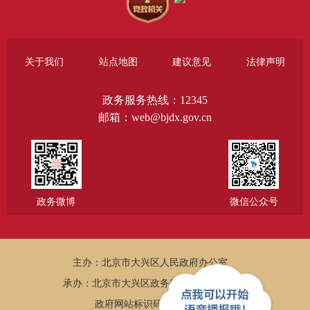
关于我们
站点地图
建议意见
法律声明
政务服务热线：12345
邮箱：web@bjdx.gov.cn
政务微博
微信公众号
主办：北京市大兴区人民政府办公室
承办：北京市大兴区政务服务和数据管理局
政府网站标识码：1101150005