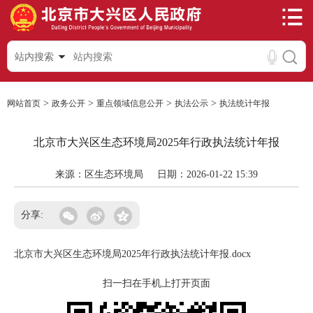
站内搜索
>
>
>
>
网站首页
政务公开
重点领域信息公开
执法公示
执法统计年报
北京市大兴区生态环境局2025年行政执法统计年报
来源：区生态环境局
日期：2026-01-22 15:39
分享:
北京市大兴区生态环境局2025年行政执法统计年报.docx
扫一扫在手机上打开页面