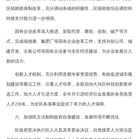
区镇财政体制改革，充分调动各镇的积极性，区级财政综合调控和
转移支付能力进一步增强。
国有企业改革深入推进。采取托管、重组、改制、破产等方
式，完成瑞德康、氮肥厂等国有企业改革工作，支持兴创公司、城
建开发、京南公司等国有企业参与全区经济建设，为企业发展注入
新的活力。
创新人才机制。充分利用首都专家资源优势，有效促进城市规
划建设等重点工作。注重人才培养，全面启动大兴区科技创新奖评
选工作。加大人才引进力度，全年共引进经济社会发展的各类急需
人才230名，为全区各项事业提供了有力的人才保障。
六、加强民主法制和政府自身建设，发展环境不断优化
区政府坚决执行区人大及其常委会决议，自觉接受人大依法监