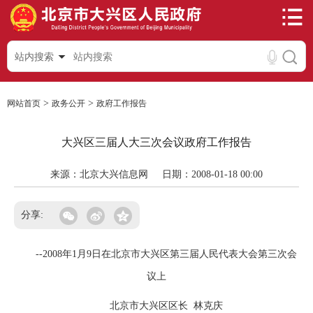
站内搜索
>
>
网站首页
政务公开
政府工作报告
大兴区三届人大三次会议政府工作报告
来源：北京大兴信息网
日期：2008-01-18 00:00
分享:
--2008年1月9日在北京市大兴区第三届人民代表大会第三次会
议上
北京市大兴区区长 林克庆