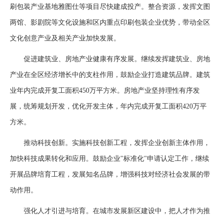
刷包装产业基地雅图仕等项目尽快建成投产。整合资源，发挥文图
两馆、影剧院等文化设施和区内重点印刷包装企业优势，带动全区
文化创意产业及相关产业加快发展。
促进建筑业、房地产业健康有序发展。继续发挥建筑业、房地
产业在全区经济增长中的支柱作用，鼓励企业打造建筑品牌。建筑
业年内完成开复工面积450万平方米。房地产业坚持理性有序发
展，统筹规划开发，优化开发主体，年内完成开复工面积420万平
方米。
推动科技创新。实施科技创新工程，发挥企业创新主体作用，
加快科技成果转化和应用。鼓励企业"标准化"申请认定工作，继续
开展品牌培育工程，发展知名品牌，增强科技对经济社会发展的带
动作用。
强化人才引进与培育。在城市发展新区建设中，把人才作为推