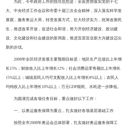
为此，今年政府工作的指导思想是：全面贯彻落实党的十七
大、中央经济工作会议和市委十届三次全会精神，深入落实科学发
展观，服务奥运大局，转变发展方式，壮大经济实力，统筹改善民
生，推进改革开放，促进社会和谐，努力开创经济建设、政治建
设、文化建设和社会建设的新局面，推进宜居宜业新大兴建设迈出
新的步伐。
2008年全区经济发展主要预期目标是：地区生产总值比上年增
长15%；财政收入比上年增长12%；社会消费品零售额比上年增长
15%以上；城镇居民人均可支配收入比上年增长8%以上；农民人
均纯收入比上年增长10%以上；万元GDP能耗、水耗进一步降低。
为圆满完成各项任务目标，重点做好以下工作：
一、以奥运服务保障为重点，扎实做好各项基层基础工作
按照全市2008年奥运会总体部署，扎实做好奥运服务保障工