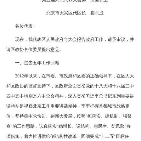
北京市大兴区代区长 崔志成
各位代表：
现在，我代表区人民政府向大会报告政府工作，请予审议，并
请区政协各位委员提出意见。
一、过去五年工作回顾
2012年以来，在市委、市政府和区委的正确领导下，在区人大
和区政协的监督支持下，区政府全面贯彻党的十八大和十八届三中
四中五中特别是六中全会精神，深入贯彻习近平总书记系列重要讲
话特别是视察北京工作重要讲话精神，牢牢把握首都城市战略定
位，坚持稳中求快进、创新大发展，按照“抓落实、建机制、强督
查”的工作思路，认真落实“稳增长、调结构、惠民生、防风险”各
项措施，着力推进供给侧结构性改革，圆满完成“十二五”目标任