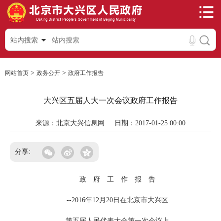
站内搜索
>
>
网站首页
政务公开
政府工作报告
大兴区五届人大一次会议政府工作报告
来源：北京大兴信息网
日期：2017-01-25 00:00
分享:
政 府 工 作 报 告
--2016年12月20日在北京市大兴区
第五届人民代表大会第一次会议上