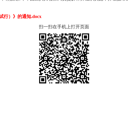
）》的通知.docx
扫一扫在手机上打开页面