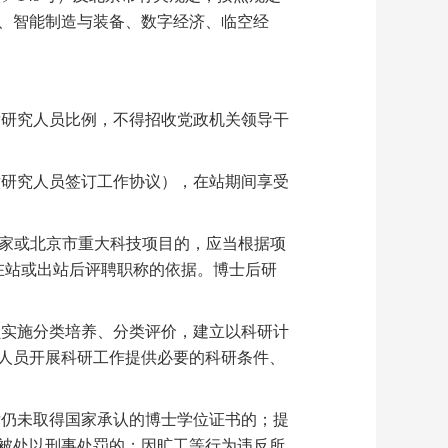
、智能制造与装备、数字经济、临空经
研究人员比例，不得招收党政机关领导干
研究人员签订工作协议），在站期间享受
国家或北京市重大科技项目的，应当根据项
在站或出站后评聘职称的依据。博士后研
实施分类培养、分类评价，建立以科研计
人员开展科研工作提供必要的科研条件、
仍未取得国家承认的博士学位证书的；提
被处以刑事处罚的；因旷工等行为违反所