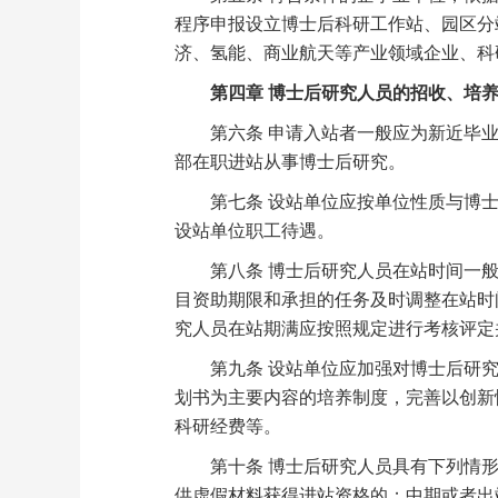
程序申报设立博士后科研工作站、园区分
济、氢能、商业航天等产业领域企业、科
第四章 博士后研究人员的招收、培养
第六条 申请入站者一般应为新近毕业的
部在职进站从事博士后研究。
第七条 设站单位应按单位性质与博士
设站单位职工待遇。
第八条 博士后研究人员在站时间一般为
目资助期限和承担的任务及时调整在站时
究人员在站期满应按照规定进行考核评定
第九条 设站单位应加强对博士后研究
划书为主要内容的培养制度，完善以创新
科研经费等。
第十条 博士后研究人员具有下列情形
供虚假材料获得进站资格的；中期或者出