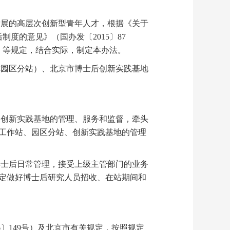
展的高层次创新型青年人才，根据《关于
度的意见》（国办发〔2015〕87
号）等规定，结合实际，制定本办法。
园区分站）、北京市博士后创新实践基地
创新实践基地的管理、服务和监督，牵头
工作站、园区分站、创新实践基地的管理
士后日常管理，接受上级主管部门的业务
定做好博士后研究人员招收、在站期间和
〕149号）及北京市有关规定，按照规定