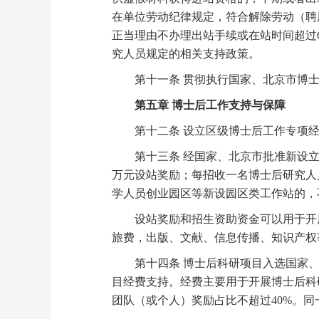
在单位劳动纪律规定，符合解除劳动（聘
正当理由不办理出站手续或在站时间超过
究人员规定的相关支持政策。
第十一条 贯彻执行国家、北京市博士
第五章 博士后工作支持与保障
第十二条 设立区级博士后工作专项经
第十三条 经国家、北京市批准新设立的
万元设站奖励；每招收一名博士后研究人
学人员创业园区等新设园区类工作站的，
设站奖励和招生资助资金可以用于开展
旅费，出版、文献、信息传播、知识产权
第十四条 博士后科研项目入选国家、北
目经费支持。经费主要用于开展博士后科
团队（或个人）奖励占比不超过40%。