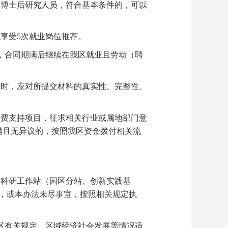
博士后研究人员，符合基本条件的，可以
享受5次就业岗位推荐。
，合同期满后继续在我区就业且劳动（聘
时，应对所提交材料的真实性、完整性、
费支持项目，征求相关行业或属地部门意
满且无异议的，按照我区资金拨付相关流
科研工作站（园区分站、创新实践基
，或本办法未尽事宜，按照相关规定执
区有关规定、区域经济社会发展等情况适