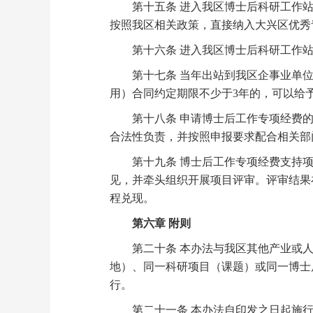
第十五条 进入我区博士后科研工作站
按照我区相关政策，直接纳入大兴区优秀
第十六条 进入我区博士后科研工作站
第十七条 当年出站到我区企事业单位
用）合同约定期限不少于3年的，可以给
第十八条 申请博士后工作专项经费的
合法性负责，并按照申报要求配合相关部
第十九条 博士后工作专项经费支持项
见，并牵头组织开展项目评审。评审结果
程兑现。
第六章 附则
第二十条 本办法与我区其他产业或人
地）、同一科研项目（课题）或同一博士
行。
第二十一条 本办法自印发之日起施行