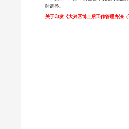
时调整。
关于印发《大兴区博士后工作管理办法（试行