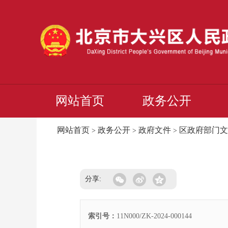
网站首页
政务公开
网站首页
政务公开
政府文件
区政府部门文
>
>
>
分享:
索引号：
11N000/ZK-2024-000144