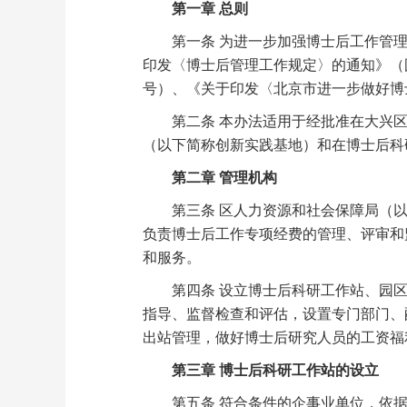
第一章 总则
第一条 为进一步加强博士后工作管理
印发〈博士后管理工作规定〉的通知》（国人
号）、《关于印发〈北京市进一步做好博士
第二条 本办法适用于经批准在大兴区
（以下简称创新实践基地）和在博士后科
第二章 管理机构
第三条 区人力资源和社会保障局（以
负责博士后工作专项经费的管理、评审和
和服务。
第四条 设立博士后科研工作站、园区
指导、监督检查和评估，设置专门部门、
出站管理，做好博士后研究人员的工资福
第三章 博士后科研工作站的设立
第五条 符合条件的企事业单位，依据《