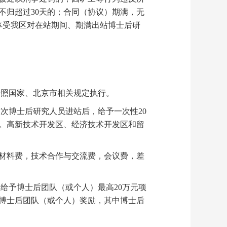
不归超过30天的；合同（协议）期满，无
享受我区对在站期间、期满出站博士后研
照国家、北京市相关规定执行。
博士后研究人员进站后，给予一次性20
助。高新技术开发区、经济技术开发区和留
材料费，技术合作与交流费，会议费，差
予博士后团队（或个人）最高20万元项
博士后团队（或个人）奖励，其中博士后