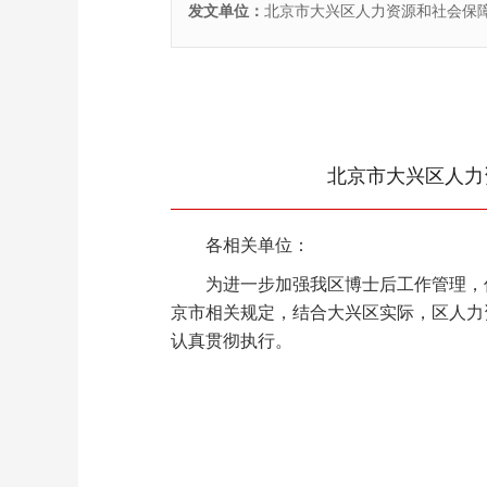
发文单位：
北京市大兴区人力资源和社会保
北京市大兴区人力
各相关单位：
为进一步加强我区博士后工作管理，优
京市相关规定，结合大兴区实际，区人力
认真贯彻执行。