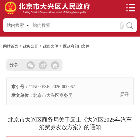
站内搜索
>
>
>
网站首页
政务公开
政府文件
区政府部门文件
分享:
索引号：
11N000/ZK-2026-000067
展开
发文单位：
北京市大兴区商务局
北京市大兴区商务局关于废止《大兴区2025年汽车
消费券发放方案》的通知