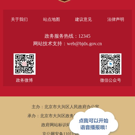
关于我们
站点地图
建议意见
法律声明
政务服务热线：12345
网站技术支持：web@bjdx.gov.cn
政务微博
微信公众号
主办：北京市大兴区人民政府办公室
承办：北京市大兴区政务服务和数据管理局
政府网站标识码：1101150005
京公网安备11011502002502