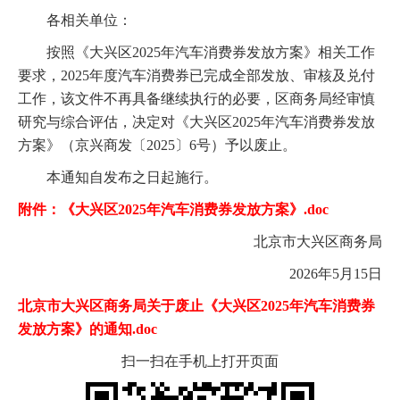
各相关单位：
按照《大兴区2025年汽车消费券发放方案》相关工作
要求，2025年度汽车消费券已完成全部发放、审核及兑付
工作，该文件不再具备继续执行的必要，区商务局经审慎
研究与综合评估，决定对《大兴区2025年汽车消费券发放
方案》（京兴商发〔2025〕6号）予以废止。
本通知自发布之日起施行。
附件：《大兴区2025年汽车消费券发放方案》.doc
北京市大兴区商务局
2026年5月15日
北京市大兴区商务局关于废止《大兴区2025年汽车消费券
发放方案》的通知.doc
扫一扫在手机上打开页面