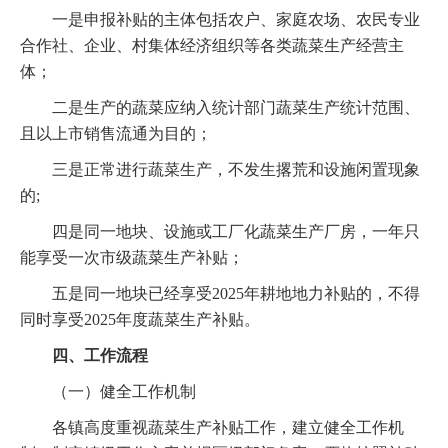
一是申报补贴的主体包括农户、家庭农场、农民专业
合作社、企业、村集体经济组织等各类蔬菜生产经营主
体；
二是生产的蔬菜应纳入统计部门蔬菜生产统计范围、
且以上市销售流通为目的；
三是正常进行蔬菜生产，不发生撂荒和设施闲置现象
的;
四是同一地块、设施或工厂化蔬菜生产厂房，一年只
能享受一次市级蔬菜生产补贴；
五是同一地块已经享受2025年耕地地力补贴的，不得
同时享受2025年度蔬菜生产补贴。
四、工作流程
（一）健全工作机制
各镇高度重视蔬菜生产补贴工作，建立健全工作机