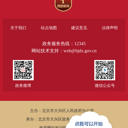
关于我们
站点地图
建议意见
法律声明
政务服务热线：12345
网站技术支持：web@bjdx.gov.cn
政务微博
微信公众号
主办：北京市大兴区人民政府办公室
承办：北京市大兴区政务服务和数据管理局
政府网站标识码：1101150005