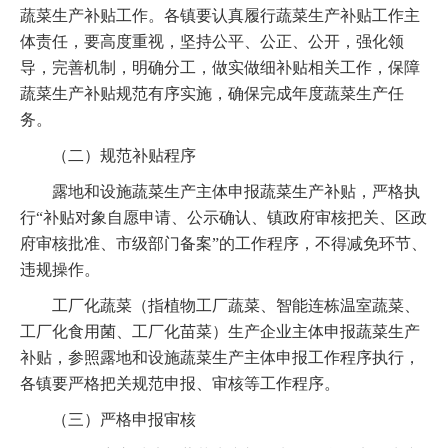
蔬菜生产补贴工作。各镇要认真履行蔬菜生产补贴工作主
体责任，要高度重视，坚持公平、公正、公开，强化领
导，完善机制，明确分工，做实做细补贴相关工作，保障
蔬菜生产补贴规范有序实施，确保完成年度蔬菜生产任
务。
（二）规范补贴程序
露地和设施蔬菜生产主体申报蔬菜生产补贴，严格执
行“补贴对象自愿申请、公示确认、镇政府审核把关、区政
府审核批准、市级部门备案”的工作程序，不得减免环节、
违规操作。
工厂化蔬菜（指植物工厂蔬菜、智能连栋温室蔬菜、
工厂化食用菌、工厂化苗菜）生产企业主体申报蔬菜生产
补贴，参照露地和设施蔬菜生产主体申报工作程序执行，
各镇要严格把关规范申报、审核等工作程序。
（三）严格申报审核