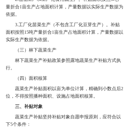
量折合1亩生产占地面积计算，产量数据以实际生产数据为
依据。
3.工厂化苗菜生产（不包含工厂化豆芽生产）。补贴
面积按照15吨产量折合1亩生产占地面积计算，产量数据以
实际生产数据为依据。
（三）林下蔬菜生产
林下蔬菜生产补贴政策参照露地蔬菜生产补贴方式执
行。
（四）面积核算
蔬菜生产补贴面积以亩为单位计算，精确到小数点后2
位，不得按照播种面积、设施占地面积核算。
三、补贴对象
蔬菜生产补贴坚持补贴对象自愿申报原则，应符合以
下5个条件：