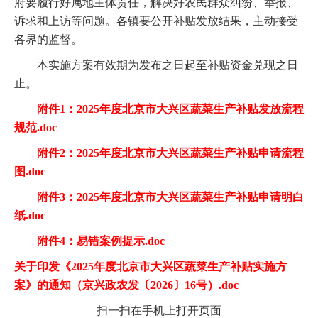
府要履行好属地主体责任，解决好农民群众纠纷、举报、
诉求和上访等问题。各镇要公开补贴发放结果，主动接受
各界的监督。
本实施方案有效期为发布之日起至补贴资金兑现之日
止。
附件1：2025年度北京市大兴区蔬菜生产补贴发放流程
规范.doc
附件2：2025年度北京市大兴区蔬菜生产补贴申请流程
图.doc
附件3：2025年度北京市大兴区蔬菜生产补贴申请明白
纸.doc
附件4：易错案例提示.doc
关于印发《2025年度北京市大兴区蔬菜生产补贴实施方
案》的通知（京兴政农发〔2026〕16号）.doc
扫一扫在手机上打开页面