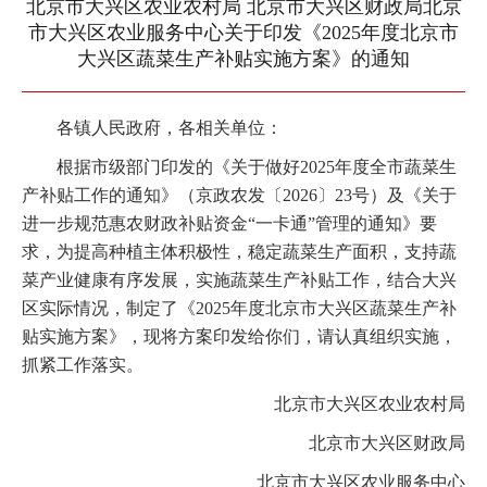
北京市大兴区农业农村局 北京市大兴区财政局北京
市大兴区农业服务中心关于印发《2025年度北京市
大兴区蔬菜生产补贴实施方案》的通知
各镇人民政府，各相关单位：
根据市级部门印发的《关于做好2025年度全市蔬菜生
产补贴工作的通知》（京政农发〔2026〕23号）及《关于
进一步规范惠农财政补贴资金“一卡通”管理的通知》要
求，为提高种植主体积极性，稳定蔬菜生产面积，支持蔬
菜产业健康有序发展，实施蔬菜生产补贴工作，结合大兴
区实际情况，制定了《2025年度北京市大兴区蔬菜生产补
贴实施方案》，现将方案印发给你们，请认真组织实施，
抓紧工作落实。
北京市大兴区农业农村局
北京市大兴区财政局
北京市大兴区农业服务中心