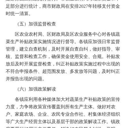
足部分进行统计，商市财政局在安排2027年转移支付资金
时统一清算。
（五）加强监督检查
区农业农村局、区财政局及区农业服务中心对各镇蔬
菜生产补贴政策实施情况进行督导。各镇应加强日常监督
管理，建立自查机制，及时开展自查自纠，做好指导、审
核、监督和检查工作，确保资金使用安全、合规。补贴发
放后及时开展监督检查，纠正补贴政策实施过程中出现的
不符合申报条件、超范围发放、多发放等问题，及时纠正
并报告出现的问题。
（六）加强政策解读
各镇应利用各种媒体加大对蔬菜生产补贴政策的宣传
力度，力争将政策宣传覆盖到所有生产主体。做好对农
户、家庭农场、企业、农民专业合作社、村集体经济组织
等广大生产经营主体以及基层干部的政策解读工作。镇政