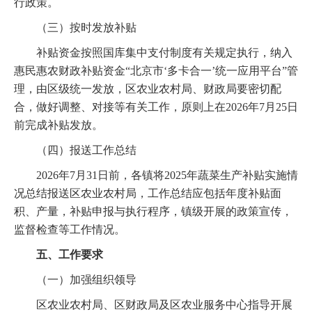
行政策。
（三）按时发放补贴
补贴资金按照国库集中支付制度有关规定执行，纳入
惠民惠农财政补贴资金“北京市‘多卡合一’统一应用平台”管
理，由区级统一发放，区农业农村局、财政局要密切配
合，做好调整、对接等有关工作，原则上在2026年7月25日
前完成补贴发放。
（四）报送工作总结
2026年7月31日前，各镇将2025年蔬菜生产补贴实施情
况总结报送区农业农村局，工作总结应包括年度补贴面
积、产量，补贴申报与执行程序，镇级开展的政策宣传，
监督检查等工作情况。
五、工作要求
（一）加强组织领导
区农业农村局、区财政局及区农业服务中心指导开展