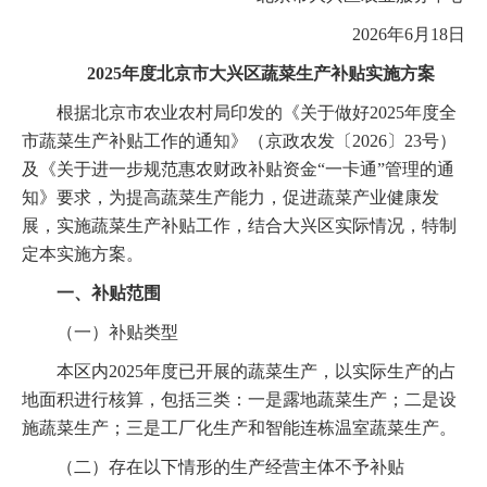
2026年6月18日
2025年度北京市大兴区蔬菜生产补贴实施方案
根据北京市农业农村局印发的《关于做好2025年度全
市蔬菜生产补贴工作的通知》（京政农发〔2026〕23号）
及《关于进一步规范惠农财政补贴资金“一卡通”管理的通
知》要求，为提高蔬菜生产能力，促进蔬菜产业健康发
展，实施蔬菜生产补贴工作，结合大兴区实际情况，特制
定本实施方案。
一、补贴范围
（一）补贴类型
本区内2025年度已开展的蔬菜生产，以实际生产的占
地面积进行核算，包括三类：一是露地蔬菜生产；二是设
施蔬菜生产；三是工厂化生产和智能连栋温室蔬菜生产。
（二）存在以下情形的生产经营主体不予补贴