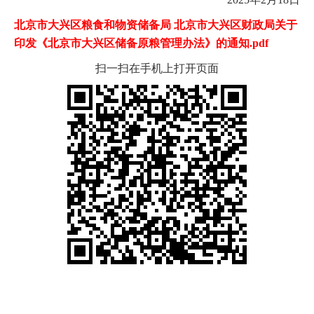
北京市大兴区粮食和物资储备局 北京市大兴区财政局关于
印发《北京市大兴区储备原粮管理办法》的通知.pdf
扫一扫在手机上打开页面