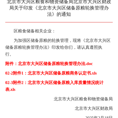
北京市大兴区粮食和物资储备局北京市大兴区财政
局关于印发《北京市大兴区储备原粮轮换管理办
法》的通知
区粮食储备相关企业：
为加强区储备原粮的轮换管理，现将《北京市大兴区
储备原粮轮换管理办法》印发给你们，请认真遵照执
行。
附件：北京市大兴区储备原粮轮换管理办法.doc
02-2附件1：北京市大兴区储备原粮商务认定书.xls
02-3附件2：北京市大兴区储备原粮入库质量情况统计
表.xls
北京市大兴区粮食和物资储备局
北京市大兴区财政局
2025年2月18日