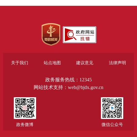
关于我们
站点地图
建议意见
法律声明
政务服务热线：12345
网站技术支持：web@bjdx.gov.cn
政务微博
微信公众号