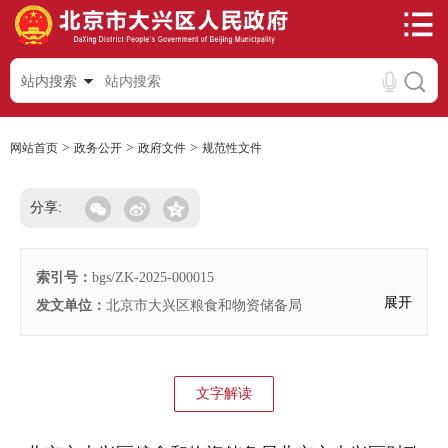
站内搜索
>
>
>
网站首页
政务公开
政府文件
规范性文件
分享:
索引号：
bgs/ZK-2025-000015
展开
发文单位：
北京市大兴区粮食和物资储备局
文字解读