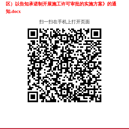
区）以告知承诺制开展施工许可审批的实施方案》的通
知.docx
扫一扫在手机上打开页面