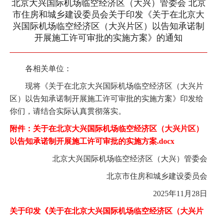
北京大兴国际机场临空经济区（大兴）管委会 北京
市住房和城乡建设委员会关于印发《关于在北京大
兴国际机场临空经济区（大兴片区）以告知承诺制
开展施工许可审批的实施方案》的通知
各相关单位：
现将《关于在北京大兴国际机场临空经济区（大兴片
区）以告知承诺制开展施工许可审批的实施方案》印发给
你们，请结合实际认真贯彻落实。
附件：关于在北京大兴国际机场临空经济区（大兴片区）
以告知承诺制开展施工许可审批的实施方案.docx
北京大兴国际机场临空经济区（大兴）管委会
北京市住房和城乡建设委员会
2025年11月28日
关于印发《关于在北京大兴国际机场临空经济区（大兴片