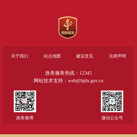
关于我们
站点地图
建议意见
法律声明
政务服务热线：12345
网站技术支持：web@bjdx.gov.cn
政务微博
微信公众号