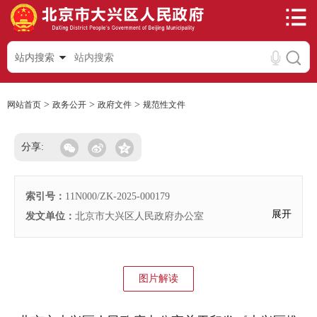
站内搜索
>
>
>
网站首页
政务公开
政府文件
规范性文件
分享:
索引号：
11N000/ZK-2025-000179
展开
发文单位：
北京市大兴区人民政府办公室
图片解读