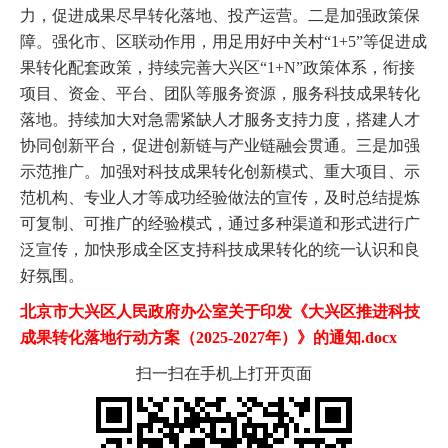
力，促进成果尽早转化落地、投产运营。二是加强政策保
障。强化市、区联动作用，用足用好中关村“1+5”等促进成
果转化配套政策，持续完善大兴区“1+N”政策体系，衔接
项目、资金、平台、团队等服务资源，服务科技成果转化
落地。持续加大对急需紧缺人才服务支持力度，搭建人才
协同创新平台，促进创新链与产业链融会贯通。三是加强
示范推广。加强对科技成果转化创新模式、重大项目、示
范机构、专业人才等成功经验做法的宣传，及时总结提炼
可复制、可推广的经验模式，通过多种渠道和形式进行广
泛宣传，加快形成全区支持科技成果转化的统一认识和良
好氛围。
北京市大兴区人民政府办公室关于印发《大兴区推进科技
成果转化落地行动方案（2025-2027年）》的通知.docx
扫一扫在手机上打开页面