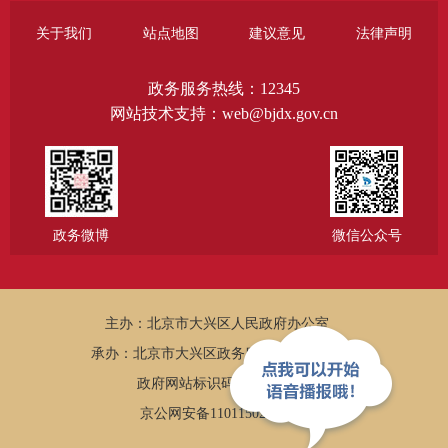
关于我们
站点地图
建议意见
法律声明
政务服务热线：12345
网站技术支持：web@bjdx.gov.cn
政务微博
微信公众号
主办：北京市大兴区人民政府办公室
承办：北京市大兴区政务服务和数据管理局
政府网站标识码：1101150005
京公网安备11011502002502