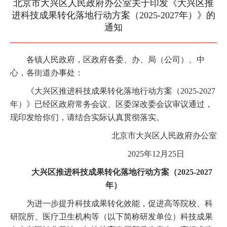
北京市大兴区人民政府办公室关于印发《大兴区推
进科技成果转化落地行动方案（2025-2027年）》的
通知
各镇人民政府，区政府各委、办、局（公司）、中
心，各街道办事处：
《大兴区推进科技成果转化落地行动方案（2025-2027
年）》已经区政府常务会议、区委深改委会议审议通过，
现印发给你们，请结合实际认真贯彻落实。
北京市大兴区人民政府办公室
2025年12月25日
大兴区推进科技成果转化落地行动方案（2025-2027
年）
为进一步提升科技成果转化效能，促进高等院校、科
研院所、医疗卫生机构等（以下简称研发单位）科技成果