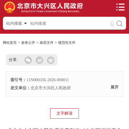
站内搜索
>
>
>
网站首页
政务公开
政府文件
规范性文件
分享:
索引号：
11N000/ZK-2026-000011
展开
发文单位：
北京市大兴区人民政府
文字解读