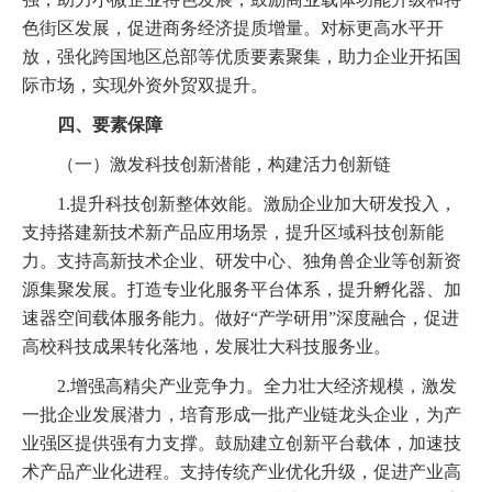
色街区发展，促进商务经济提质增量。对标更高水平开
放，强化跨国地区总部等优质要素聚集，助力企业开拓国
际市场，实现外资外贸双提升。
四、要素保障
（一）激发科技创新潜能，构建活力创新链
1.提升科技创新整体效能。激励企业加大研发投入，
支持搭建新技术新产品应用场景，提升区域科技创新能
力。支持高新技术企业、研发中心、独角兽企业等创新资
源集聚发展。打造专业化服务平台体系，提升孵化器、加
速器空间载体服务能力。做好“产学研用”深度融合，促进
高校科技成果转化落地，发展壮大科技服务业。
2.增强高精尖产业竞争力。全力壮大经济规模，激发
一批企业发展潜力，培育形成一批产业链龙头企业，为产
业强区提供强有力支撑。鼓励建立创新平台载体，加速技
术产品产业化进程。支持传统产业优化升级，促进产业高