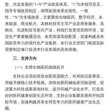
套、共促发展的“1+N”产业政策体系。“1”为本指导意见，
指导专项政策制定，保障政策体系全面性、一致
性；“N”为专项政策，主要聚焦生物医药、数字经济、未
来能源、商业航天、农林科技等主导产业及商务服务、高
精尖、先进制造等新兴产业，持续打造更优营商环境，促
进生产要素畅通流动、各类资源高效配置，加速构建具有
国际竞争力的现代化产业集群。各行业主管部门根据实际
需要制定修订促进本行业发展的具体措施。
三、支持方向
（一）支撑生物医药能级跃升
支持企业强化研发创新策源能力，布局前沿新赛道，
突破关键核心技术瓶颈。加快创新药械临床试验进程，促
进重大科技成果落地转化，提升药械产业化水平。打造良
好的医药健康创新生态环境，支持企业集聚发展和开拓国
际市场，加速构建具有全球竞争力的医药健康产业生态
圈。