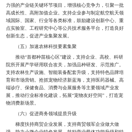
力强的产业链关键环节项目，增强核心竞争力，引聚一批
高成长性、高附加值企业。支持企业参与制定航空航天领
域国际、国家、行业等各类标准，鼓励建设创新中心、重
点实验室、工程研究中心等公共技术服务平台，打造良好
创新生态，促进产业集聚发展。
（五）加速农林科技要素集聚
推动“首都种苗核心区”建设，支持企业、高校、科研
院所开展产学研用联合攻关，加强品种研发、示范推广。
支持农林生产设施、智能装备配套升级，支持特色品牌培
育和市场营销。抢抓宠物经济新蓝海，支持医药器械、高
端诊疗、保健食品、消费与会展服务等主要领域产业发
展，推动行业标准化建设，拓展“宠物友好空间”，打造宠
物消费新场景。
（六）促进商务领域提质升级
梯度扶持商贸企业发展，支持商贸领军企业做大做
强，助力小微企业特色发展，鼓励商业载体功能升级和特