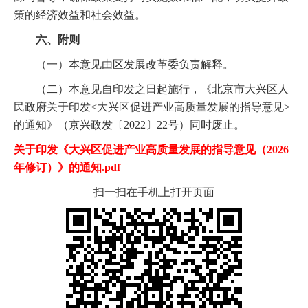
策的经济效益和社会效益。
六、附则
（一）本意见由区发展改革委负责解释。
（二）本意见自印发之日起施行，《北京市大兴区人
民政府关于印发<大兴区促进产业高质量发展的指导意见>
的通知》（京兴政发〔2022〕22号）同时废止。
关于印发《大兴区促进产业高质量发展的指导意见（2026
年修订）》的通知.pdf
扫一扫在手机上打开页面