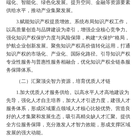
端化、智能化、绿色化发展。提升空间、金融等资源要素
供给水平，推动产业集聚发展。
3.赋能知识产权提质增效。系统布局知识产权工作，
以高质量创造与品牌建设为牵引，增强企业核心竞争力。
强化知识产权保护力度与风险保障，构建“大保护”格局，
护航企业创新发展。聚焦知识产权高价值转化运用，打通
知识产权的市场化、产业化、国际化路径。引导知识产权
专业性服务与普惠性服务相融合，优化知识产权全链条服
务保障体系。
（二）汇聚顶尖智力资源，培育优质人才链
1.加大优质人才服务供给。以高水平人才高地建设为
先导，强化人才自主培养，加大人才引进力度，建强人才
服务体系，形成区域重点领域人才核心比较优势。营造良
好的人才集聚和发展生态，吸引高精尖缺人才汇聚。提供
全方位服务保障，充分激发人才智力效能，形成支撑区域
发展的强大动能。