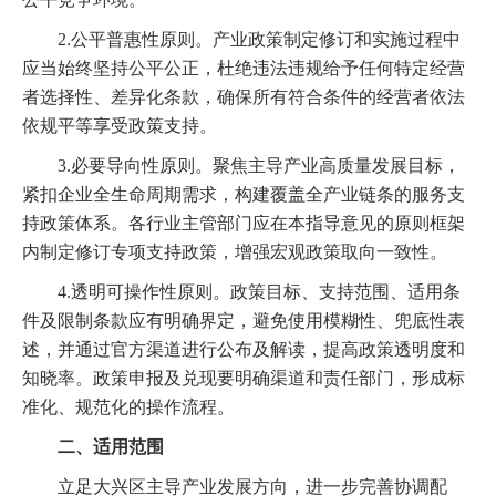
2.公平普惠性原则。产业政策制定修订和实施过程中
应当始终坚持公平公正，杜绝违法违规给予任何特定经营
者选择性、差异化条款，确保所有符合条件的经营者依法
依规平等享受政策支持。
3.必要导向性原则。聚焦主导产业高质量发展目标，
紧扣企业全生命周期需求，构建覆盖全产业链条的服务支
持政策体系。各行业主管部门应在本指导意见的原则框架
内制定修订专项支持政策，增强宏观政策取向一致性。
4.透明可操作性原则。政策目标、支持范围、适用条
件及限制条款应有明确界定，避免使用模糊性、兜底性表
述，并通过官方渠道进行公布及解读，提高政策透明度和
知晓率。政策申报及兑现要明确渠道和责任部门，形成标
准化、规范化的操作流程。
二、适用范围
立足大兴区主导产业发展方向，进一步完善协调配