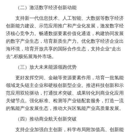
（二）激活数字经济创新动能
支持新一代信息技术、人工智能、大数据等数字经济
创新能力建设、示范应用推广和产业化发展，激发数字经
济核心竞争力。畅通数据要素价值化通道，构建协同发展
的数字产业生态，培育新质生产力。优化数字经济企业出
海环境，培育开放共享的国际合作生态，支持企业“走出
去”,积极拓展海外市场。
（三）放大未来能源领跑优势
更好发挥空间、金融等资源要素作用，培育一批氢能
领域龙头链主企业和硬核创新型企业。推进科技创新和示
范应用双轮驱动，打通技术突破、成果转化到商业化应用
关键节点。强化标准、检测等产业链配套服务，打造一流
的氢能产业发展生态，推动大兴区氢能产业高质量发展。
（四）推动商业航天创新突破
支持企业加强自主创新，科学布局附加值高、创新能