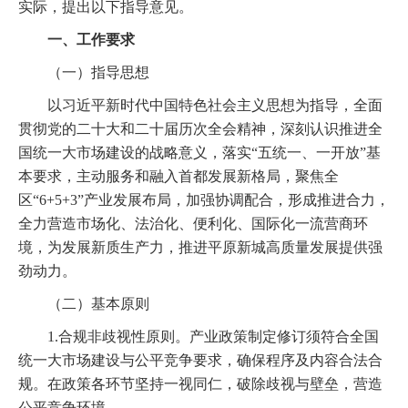
实际，提出以下指导意见。
一、工作要求
（一）指导思想
以习近平新时代中国特色社会主义思想为指导，全面
贯彻党的二十大和二十届历次全会精神，深刻认识推进全
国统一大市场建设的战略意义，落实“五统一、一开放”基
本要求，主动服务和融入首都发展新格局，聚焦全
区“6+5+3”产业发展布局，加强协调配合，形成推进合力，
全力营造市场化、法治化、便利化、国际化一流营商环
境，为发展新质生产力，推进平原新城高质量发展提供强
劲动力。
（二）基本原则
1.合规非歧视性原则。产业政策制定修订须符合全国
统一大市场建设与公平竞争要求，确保程序及内容合法合
规。在政策各环节坚持一视同仁，破除歧视与壁垒，营造
公平竞争环境。