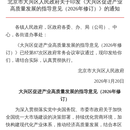
北京市大兴区人民政府关于印发《大兴区促进产业
高质量发展的指导意见（2026年修订）》的通知
各镇人民政府，区政府各委、办、局（公司）、中
心，各街道办事处：
《大兴区促进产业高质量发展的指导意见（2026年修
订）》已经第87次区政府常务会议审议通过，现印发给你
们，请结合实际，认真贯彻执行。
北京市大兴区人民政府
2026年1月20日
大兴区促进产业高质量发展的指导意见（2026年修
订）
为深入贯彻落实党中央国务院、市委市政府关于加快
全国统一大市场建设的决策部署，持续优化营商环境，加
快构建现代化产业体系，推动经济高质量发展，结合本区