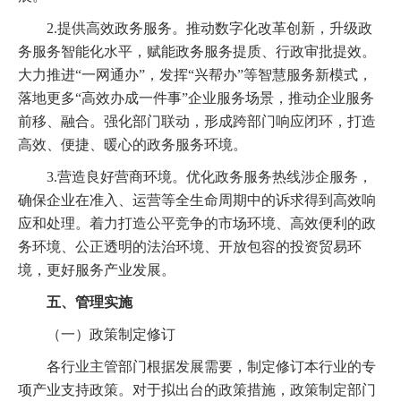
2.提供高效政务服务。推动数字化改革创新，升级政
务服务智能化水平，赋能政务服务提质、行政审批提效。
大力推进“一网通办”，发挥“兴帮办”等智慧服务新模式，
落地更多“高效办成一件事”企业服务场景，推动企业服务
前移、融合。强化部门联动，形成跨部门响应闭环，打造
高效、便捷、暖心的政务服务环境。
3.营造良好营商环境。优化政务服务热线涉企服务，
确保企业在准入、运营等全生命周期中的诉求得到高效响
应和处理。着力打造公平竞争的市场环境、高效便利的政
务环境、公正透明的法治环境、开放包容的投资贸易环
境，更好服务产业发展。
五、管理实施
（一）政策制定修订
各行业主管部门根据发展需要，制定修订本行业的专
项产业支持政策。对于拟出台的政策措施，政策制定部门