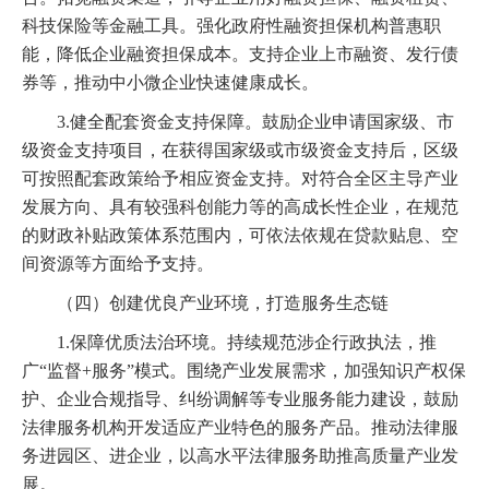
科技保险等金融工具。强化政府性融资担保机构普惠职
能，降低企业融资担保成本。支持企业上市融资、发行债
券等，推动中小微企业快速健康成长。
3.健全配套资金支持保障。鼓励企业申请国家级、市
级资金支持项目，在获得国家级或市级资金支持后，区级
可按照配套政策给予相应资金支持。对符合全区主导产业
发展方向、具有较强科创能力等的高成长性企业，在规范
的财政补贴政策体系范围内，可依法依规在贷款贴息、空
间资源等方面给予支持。
（四）创建优良产业环境，打造服务生态链
1.保障优质法治环境。持续规范涉企行政执法，推
广“监督+服务”模式。围绕产业发展需求，加强知识产权保
护、企业合规指导、纠纷调解等专业服务能力建设，鼓励
法律服务机构开发适应产业特色的服务产品。推动法律服
务进园区、进企业，以高水平法律服务助推高质量产业发
展。