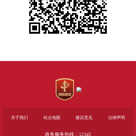
关于我们
站点地图
建议意见
法律声明
政务服务热线：12345