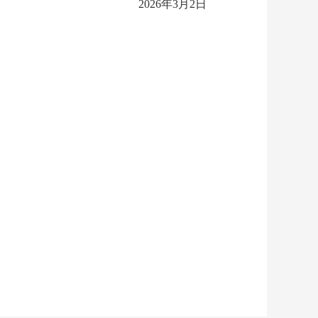
2026年3月2日