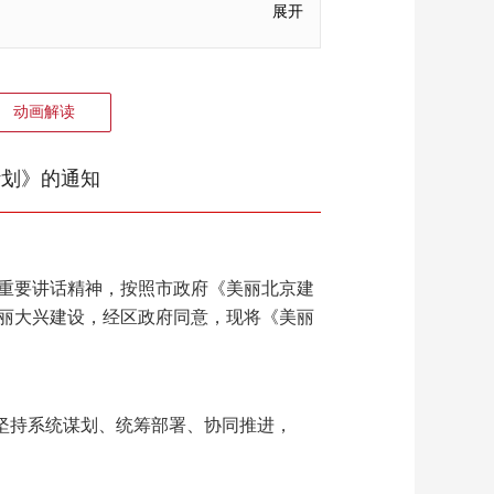
展开
动画解读
计划》的通知
重要讲话精神，按照市政府《美丽北京建
美丽大兴建设，经区政府同意，现将《美丽
，坚持系统谋划、统筹部署、协同推进，