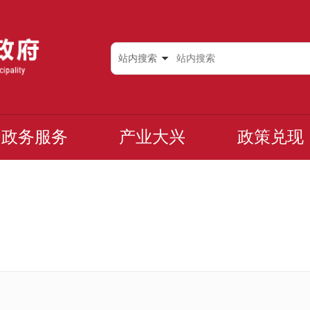
站内搜索
政务服务
产业大兴
政策兑现