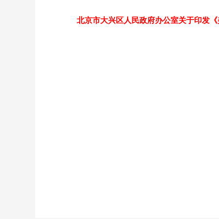
北京市大兴区人民政府办公室关于印发《美丽