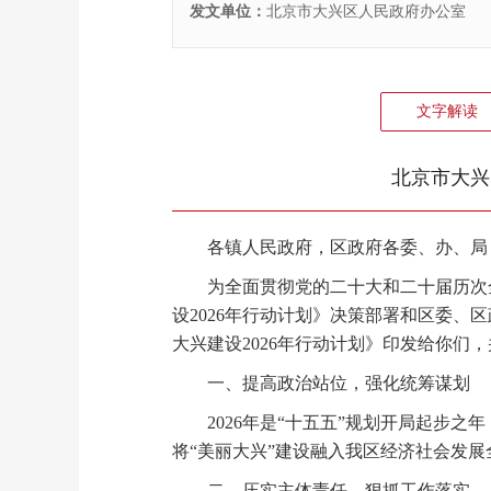
发文单位：
北京市大兴区人民政府办公室
文字解读
北京市大兴
各镇人民政府，区政府各委、办、局（
为全面贯彻党的二十大和二十届历次全
设2026年行动计划》决策部署和区委
大兴建设2026年行动计划》印发给你们
一、提高政治站位，强化统筹谋划
2026年是“十五五”规划开局起步之
将“美丽大兴”建设融入我区经济社会发展
二、压实主体责任，狠抓工作落实