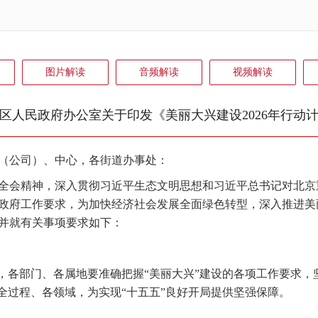
图片解读
音频解读
视频解读
区人民政府办公室关于印发《美丽大兴建设2026年行动
公司）、中心，各街道办事处：
会精神，深入贯彻习近平生态文明思想和习近平总书记对北京
、区政府工作要求，为加快经济社会发展全面绿色转型，深入推进
，并就有关事项要求如下：
年，各部门、各属地要准确把握“美丽大兴”建设的各项工作要求
全过程、各领域，为实现“十五五”良好开局提供坚强保障。