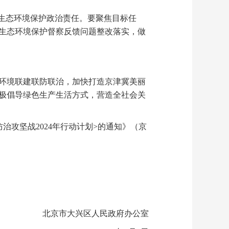
生态环境保护政治责任。要聚焦目标任
生态环境保护督察反馈问题整改落实，做
环境联建联防联治，加快打造京津冀美丽
极倡导绿色生产生活方式，营造全社会关
攻坚战2024年行动计划>的通知》（京
北京市大兴区人民政府办公室