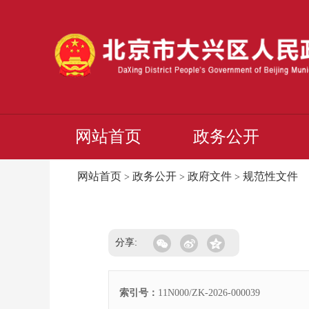
网站首页
政务公开
网站首页
政务公开
政府文件
规范性文件
>
>
>
分享:
索引号：
11N000/ZK-2026-000039