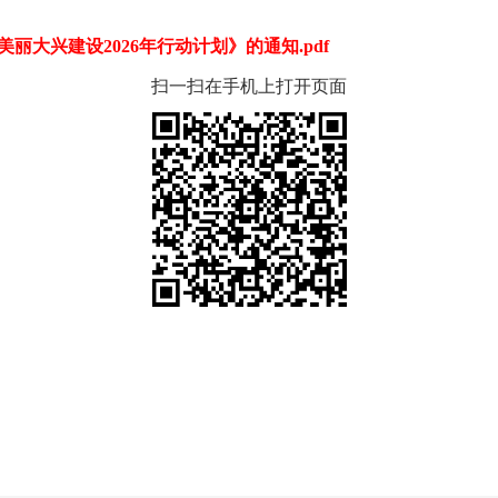
大兴建设2026年行动计划》的通知.pdf
扫一扫在手机上打开页面