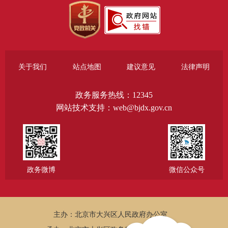
关于我们
站点地图
建议意见
法律声明
政务服务热线：12345
网站技术支持：web@bjdx.gov.cn
政务微博
微信公众号
主办：北京市大兴区人民政府办公室