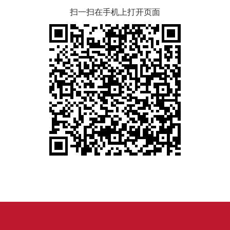
扫一扫在手机上打开页面