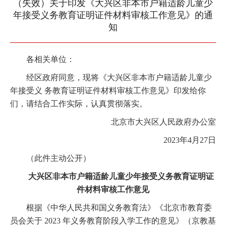
（失效）关于印发《大兴区非本市户籍适龄儿童少
年接受义务教育证明证件材料审核工作意见》的通
知
各相关单位：
经区政府同意，现将《大兴区非本市户籍适龄儿童少
年接受义 务教育证明证件材料审核工作意见》印发给你
们，请结合工作实际，认真贯彻落实。
北京市大兴区人民政府办公室
2023年4月27日
（此件主动公开）
大兴区非本市户籍适龄儿童少年接受义务教育证明证
件材料审核工作意见
根据《中华人民共和国义务教育法》《北京市教育委
员会关于 2023 年义务教育阶段入学工作的意见》（京教基